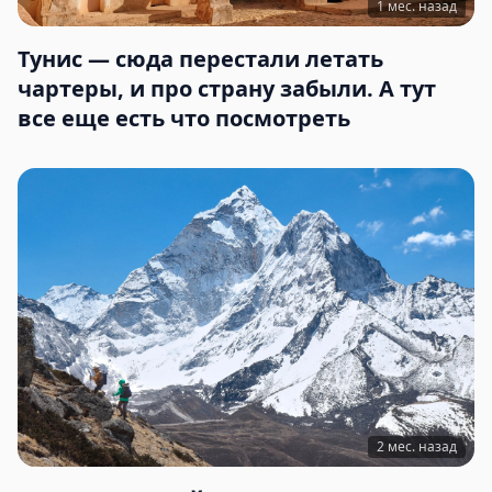
1 мес. назад
Тунис — сюда перестали летать
чартеры, и про страну забыли. А тут
все еще есть что посмотреть
2 мес. назад