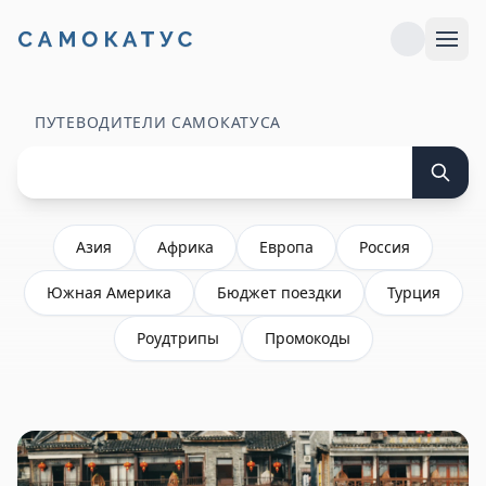
ПУТЕВОДИТЕЛИ САМОКАТУСА
Азия
Африка
Европа
Россия
Южная Америка
Бюджет поездки
Турция
Роудтрипы
Промокоды