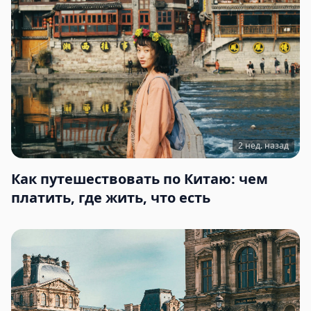
2 нед. назад
Как путешествовать по Китаю: чем
платить, где жить, что есть