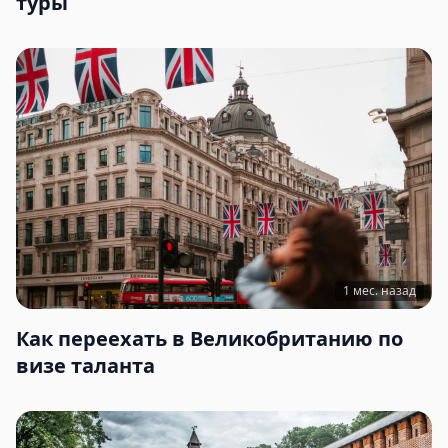
туры
1 мес. назад
Как переехать в Великобританию по
визе таланта