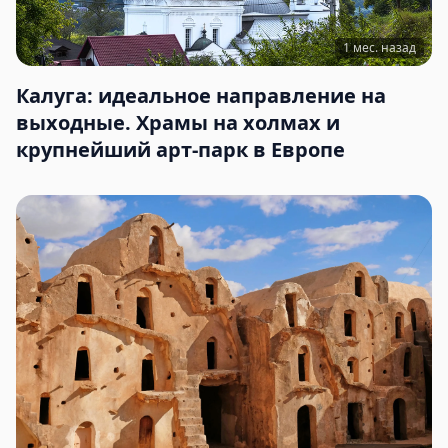
1 мес. назад
Калуга: идеальное направление на
выходные. Храмы на холмах и
крупнейший арт-парк в Европе