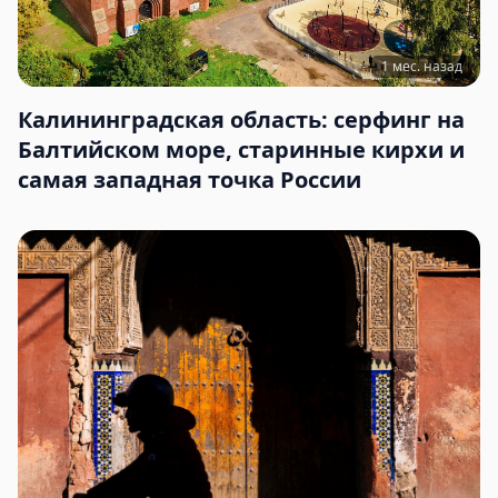
1 мес. назад
Калининградская область: серфинг на
Балтийском море, старинные кирхи и
самая западная точка России