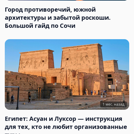
Город противоречий, южной
архитектуры и забытой роскоши.
Большой гайд по Сочи
1 мес. назад
Египет: Асуан и Луксор — инструкция
для тех, кто не любит организованные