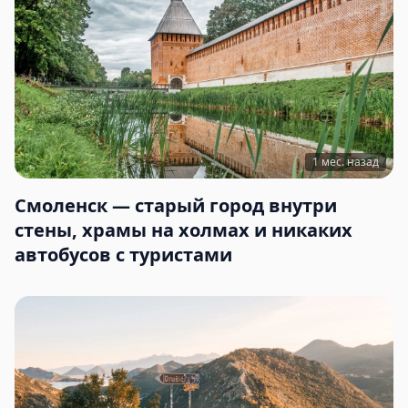
1 мес. назад
Смоленск — старый город внутри
стены, храмы на холмах и никаких
автобусов с туристами