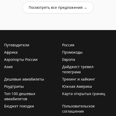
Посмотреть все предложения →
Путеводители
Россия
Африка
Промокоды
Аэропорты России
Европа
Азия
Дайджест тревел-
телеграма
Дешевые авиабилеты
Трекинг и хайкинг
Роудтрипы
Южная Америка
Топ-100 дешевых
Карта открытых границ
авиабилетов
Бюджет поездки
Пользовательское
соглашение