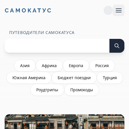
ПУТЕВОДИТЕЛИ САМОКАТУСА
Азия
Африка
Европа
Россия
Южная Америка
Бюджет поездки
Турция
Роудтрипы
Промокоды