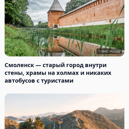
1 мес. назад
Смоленск — старый город внутри
стены, храмы на холмах и никаких
автобусов с туристами