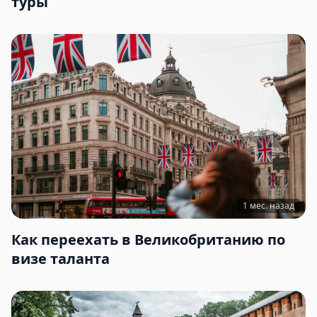
туры
1 мес. назад
Как переехать в Великобританию по
визе таланта