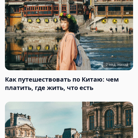
2 нед. назад
Как путешествовать по Китаю: чем
платить, где жить, что есть