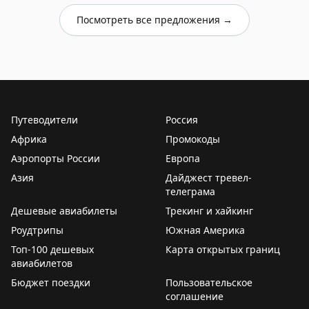
Посмотреть все предложения →
Путеводители
Россия
Африка
Промокоды
Аэропорты России
Европа
Азия
Дайджест тревел-
телеграма
Дешевые авиабилеты
Трекинг и хайкинг
Роудтрипы
Южная Америка
Топ-100 дешевых
Карта открытых границ
авиабилетов
Бюджет поездки
Пользовательское
соглашение