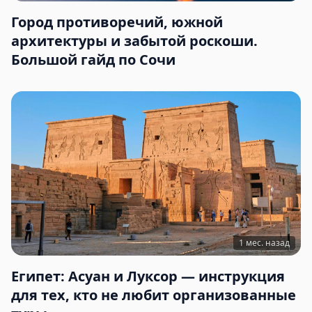
Город противоречий, южной
архитектуры и забытой роскоши.
Большой гайд по Сочи
1 мес. назад
Египет: Асуан и Луксор — инструкция
для тех, кто не любит организованные