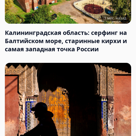
1 мес. назад
Калининградская область: серфинг на
Балтийском море, старинные кирхи и
самая западная точка России