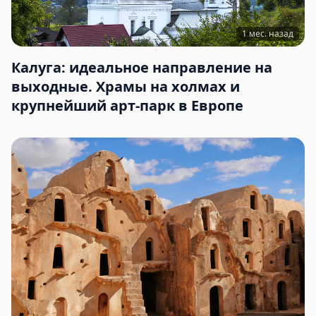
1 мес. назад
Калуга: идеальное направление на
выходные. Храмы на холмах и
крупнейший арт-парк в Европе