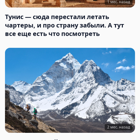
1 мес. назад
Тунис — сюда перестали летать
чартеры, и про страну забыли. А тут
все еще есть что посмотреть
2 мес. назад