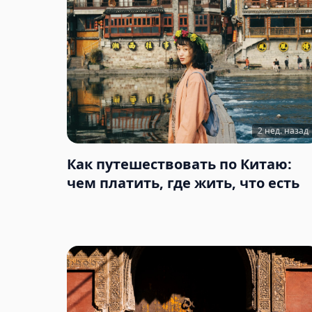
2 нед. назад
Как путешествовать по Китаю:
чем платить, где жить, что есть