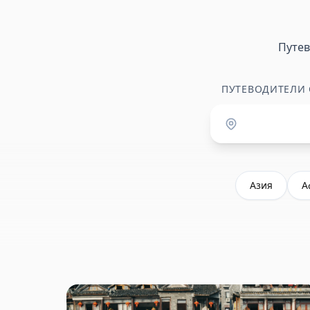
Путе
ПУТЕВОДИТЕЛИ
Азия
А