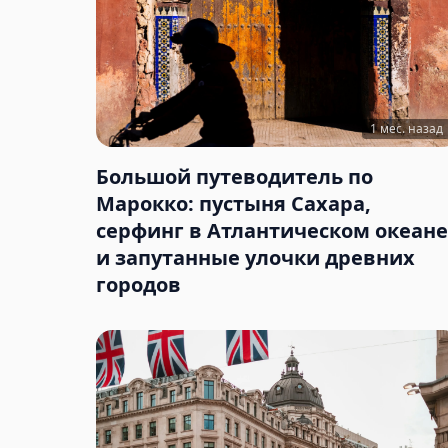
1 мес. назад
Большой путеводитель по
Марокко: пустыня Сахара,
серфинг в Атлантическом океане
и запутанные улочки древних
городов