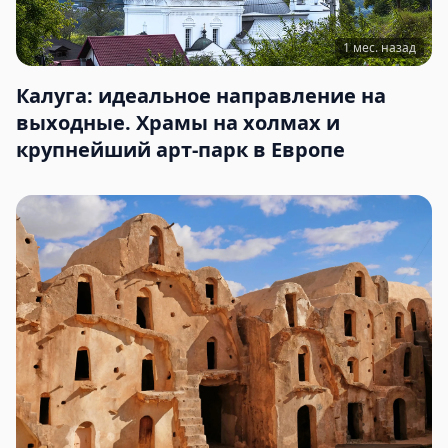
1 мес. назад
Калуга: идеальное направление на
выходные. Храмы на холмах и
крупнейший арт-парк в Европе