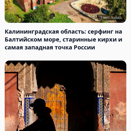
1 мес. назад
Калининградская область: серфинг на
Балтийском море, старинные кирхи и
самая западная точка России