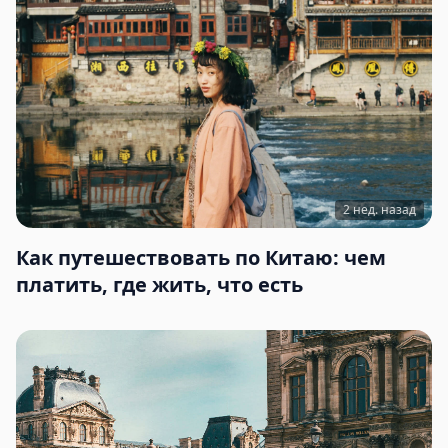
2 нед. назад
Как путешествовать по Китаю: чем
платить, где жить, что есть