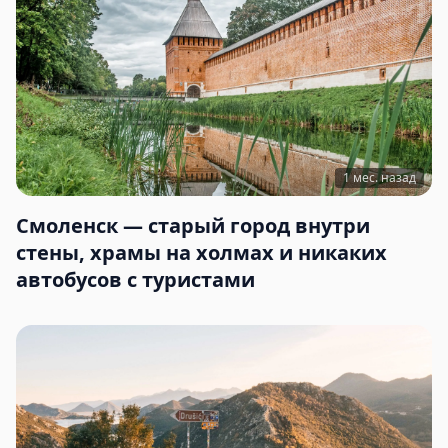
1 мес. назад
Смоленск — старый город внутри
стены, храмы на холмах и никаких
автобусов с туристами