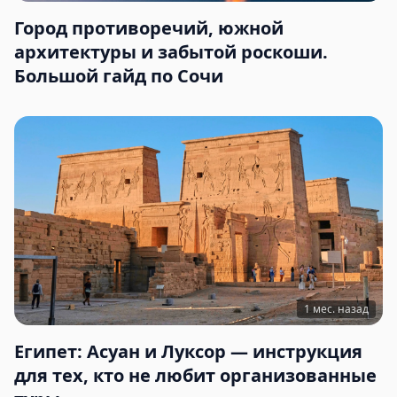
Город противоречий, южной
архитектуры и забытой роскоши.
Большой гайд по Сочи
1 мес. назад
Египет: Асуан и Луксор — инструкция
для тех, кто не любит организованные