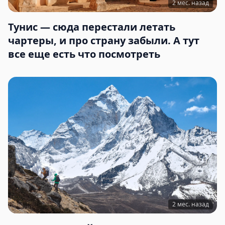
2 мес. назад
Тунис — сюда перестали летать
чартеры, и про страну забыли. А тут
все еще есть что посмотреть
2 мес. назад