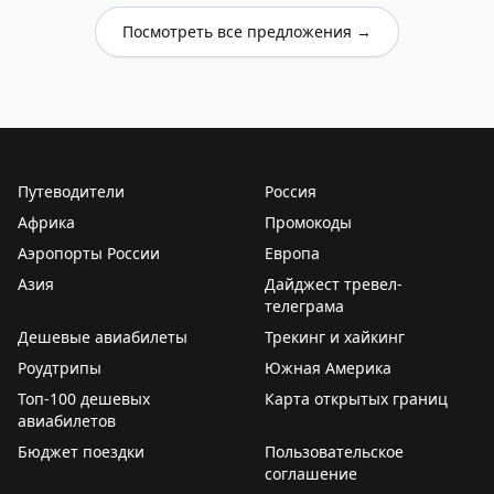
Посмотреть все предложения →
Путеводители
Россия
Африка
Промокоды
Аэропорты России
Европа
Азия
Дайджест тревел-
телеграма
Дешевые авиабилеты
Трекинг и хайкинг
Роудтрипы
Южная Америка
Топ-100 дешевых
Карта открытых границ
авиабилетов
Бюджет поездки
Пользовательское
соглашение