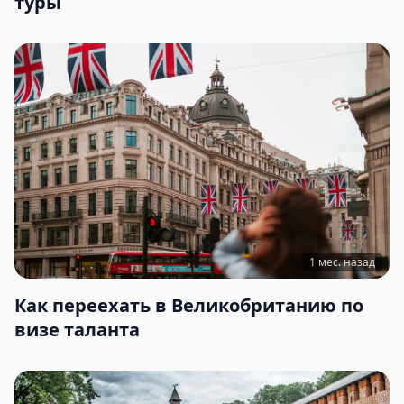
туры
1 мес. назад
Как переехать в Великобританию по
визе таланта