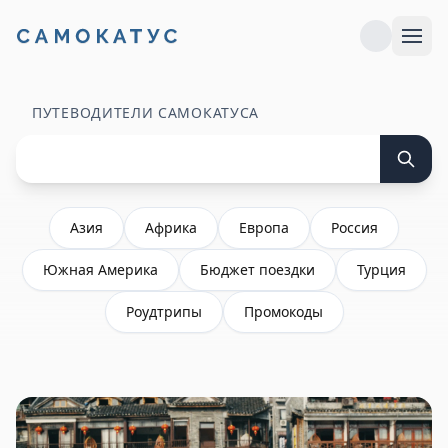
ПУТЕВОДИТЕЛИ САМОКАТУСА
Азия
Африка
Европа
Россия
Южная Америка
Бюджет поездки
Турция
Роудтрипы
Промокоды