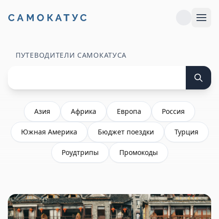
ПУТЕВОДИТЕЛИ САМОКАТУСА
Азия
Африка
Европа
Россия
Южная Америка
Бюджет поездки
Турция
Роудтрипы
Промокоды