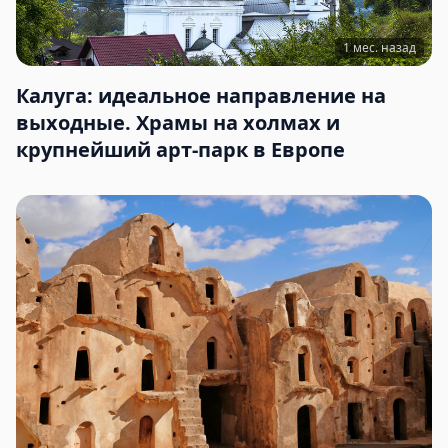
1 мес. назад
Калуга: идеальное направление на
выходные. Храмы на холмах и
крупнейший арт-парк в Европе