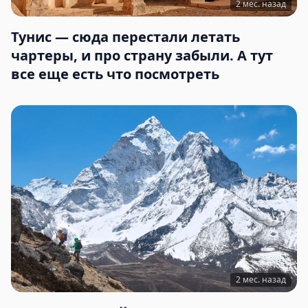
2 мес. назад
Тунис — сюда перестали летать
чартеры, и про страну забыли. А тут
все еще есть что посмотреть
2 мес. назад