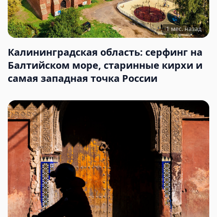
1 мес. назад
Калининградская область: серфинг на
Балтийском море, старинные кирхи и
самая западная точка России