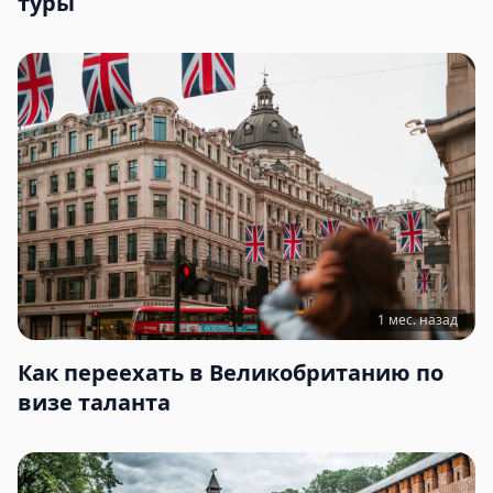
туры
1 мес. назад
Как переехать в Великобританию по
визе таланта