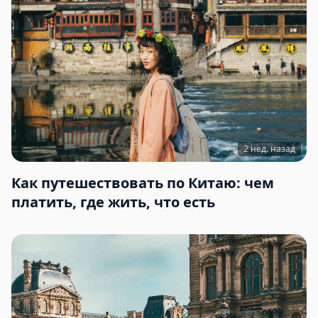
2 нед. назад
Как путешествовать по Китаю: чем
платить, где жить, что есть