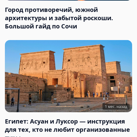
Город противоречий, южной
архитектуры и забытой роскоши.
Большой гайд по Сочи
1 мес. назад
Египет: Асуан и Луксор — инструкция
для тех, кто не любит организованные