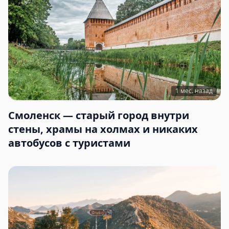
1 мес. назад
Смоленск — старый город внутри
стены, храмы на холмах и никаких
автобусов с туристами