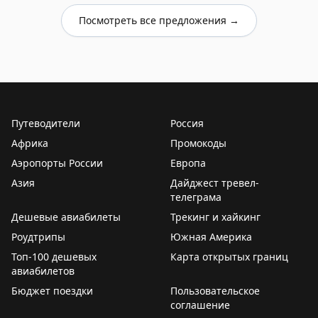
Посмотреть все предложения →
Путеводители
Россия
Африка
Промокоды
Аэропорты России
Европа
Азия
Дайджест тревел-
телеграма
Дешевые авиабилеты
Трекинг и хайкинг
Роудтрипы
Южная Америка
Топ-100 дешевых
Карта открытых границ
авиабилетов
Бюджет поездки
Пользовательское
соглашение