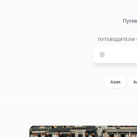
Путе
ПУТЕВОДИТЕЛИ
Азия
А