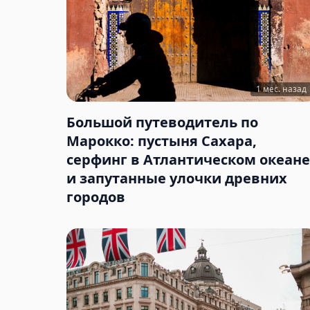
1 мес. назад
Большой путеводитель по
Марокко: пустыня Сахара,
серфинг в Атлантическом океане
и запутанные улочки древних
городов