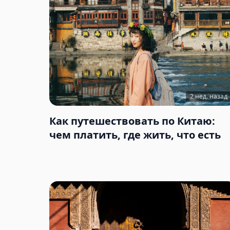
2 нед. назад
Как путешествовать по Китаю:
чем платить, где жить, что есть