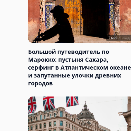
1 мес. назад
Большой путеводитель по
Марокко: пустыня Сахара,
серфинг в Атлантическом океане
и запутанные улочки древних
городов