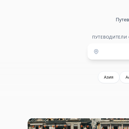
Путе
ПУТЕВОДИТЕЛИ
Азия
А