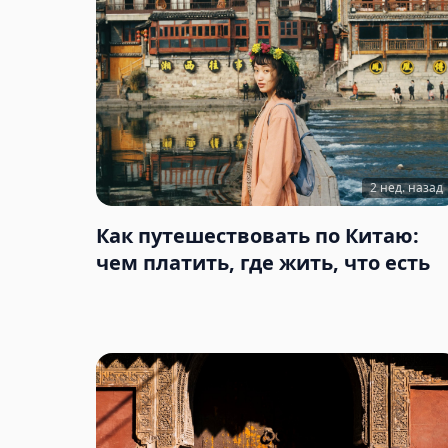
2 нед. назад
Как путешествовать по Китаю:
чем платить, где жить, что есть