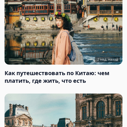
2 нед. назад
Как путешествовать по Китаю: чем
платить, где жить, что есть