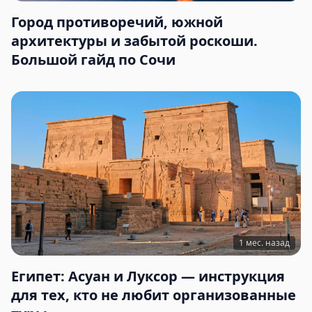
Город противоречий, южной
архитектуры и забытой роскоши.
Большой гайд по Сочи
1 мес. назад
Египет: Асуан и Луксор — инструкция
для тех, кто не любит организованные