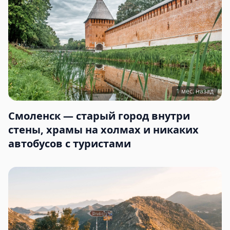
1 мес. назад
Смоленск — старый город внутри
стены, храмы на холмах и никаких
автобусов с туристами