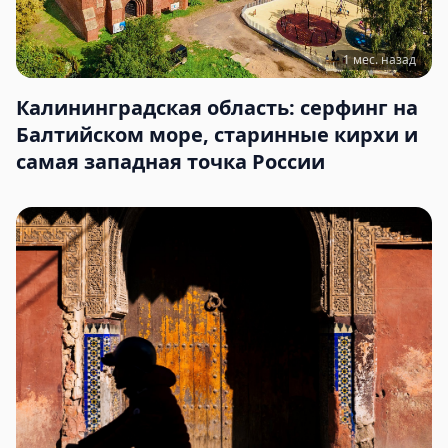
1 мес. назад
Калининградская область: серфинг на
Балтийском море, старинные кирхи и
самая западная точка России