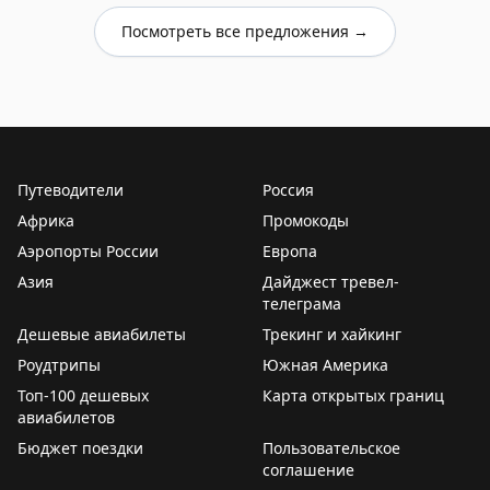
Посмотреть все предложения →
Путеводители
Россия
Африка
Промокоды
Аэропорты России
Европа
Азия
Дайджест тревел-
телеграма
Дешевые авиабилеты
Трекинг и хайкинг
Роудтрипы
Южная Америка
Топ-100 дешевых
Карта открытых границ
авиабилетов
Бюджет поездки
Пользовательское
соглашение