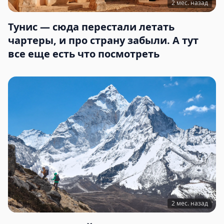
2 мес. назад
Тунис — сюда перестали летать
чартеры, и про страну забыли. А тут
все еще есть что посмотреть
2 мес. назад