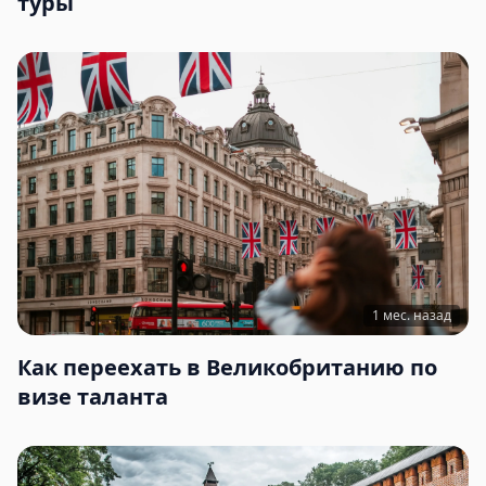
туры
1 мес. назад
Как переехать в Великобританию по
визе таланта