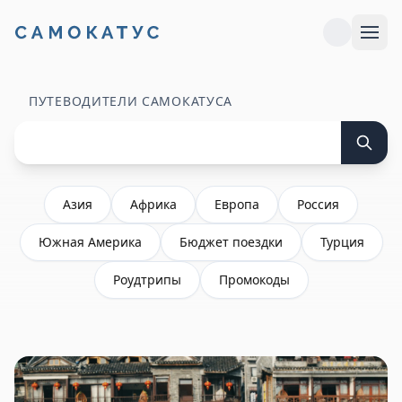
ПУТЕВОДИТЕЛИ САМОКАТУСА
Азия
Африка
Европа
Россия
Южная Америка
Бюджет поездки
Турция
Роудтрипы
Промокоды