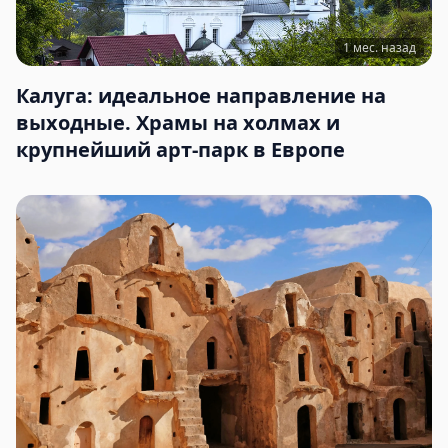
1 мес. назад
Калуга: идеальное направление на
выходные. Храмы на холмах и
крупнейший арт-парк в Европе