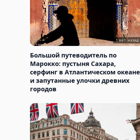
1 мес. назад
Большой путеводитель по
Марокко: пустыня Сахара,
серфинг в Атлантическом океане
и запутанные улочки древних
городов