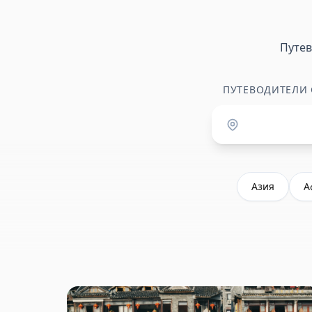
Путе
ПУТЕВОДИТЕЛИ
Азия
А