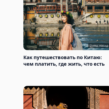
2 нед. назад
Как путешествовать по Китаю:
чем платить, где жить, что есть