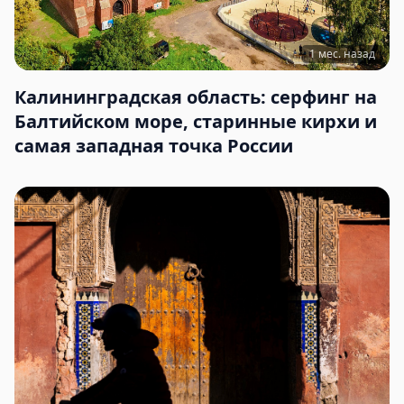
1 мес. назад
Калининградская область: серфинг на
Балтийском море, старинные кирхи и
самая западная точка России