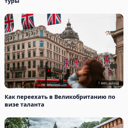
туры
1 мес. назад
Как переехать в Великобританию по
визе таланта