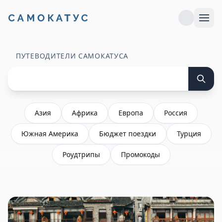
ПУТЕВОДИТЕЛИ САМОКАТУСА
Азия
Африка
Европа
Россия
Южная Америка
Бюджет поездки
Турция
Роудтрипы
Промокоды