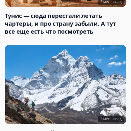
2 мес. назад
Тунис — сюда перестали летать
чартеры, и про страну забыли. А тут
все еще есть что посмотреть
2 мес. назад