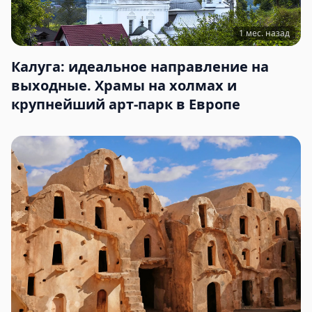
1 мес. назад
Калуга: идеальное направление на
выходные. Храмы на холмах и
крупнейший арт-парк в Европе