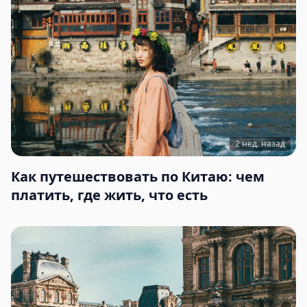
2 нед. назад
Как путешествовать по Китаю: чем
платить, где жить, что есть