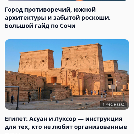
Город противоречий, южной
архитектуры и забытой роскоши.
Большой гайд по Сочи
1 мес. назад
Египет: Асуан и Луксор — инструкция
для тех, кто не любит организованные