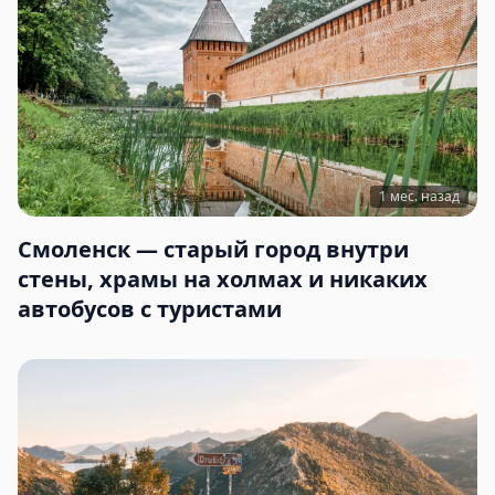
1 мес. назад
Смоленск — старый город внутри
стены, храмы на холмах и никаких
автобусов с туристами