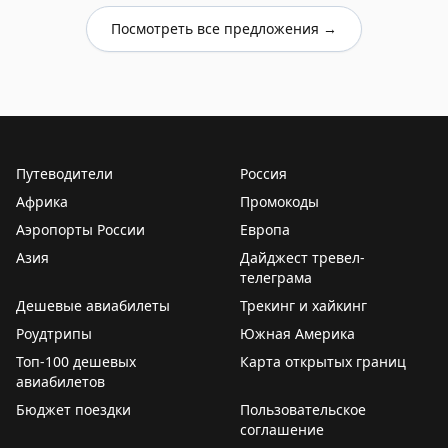
Посмотреть все предложения →
Путеводители
Россия
Африка
Промокоды
Аэропорты России
Европа
Азия
Дайджест тревел-
телеграма
Дешевые авиабилеты
Трекинг и хайкинг
Роудтрипы
Южная Америка
Топ-100 дешевых
Карта открытых границ
авиабилетов
Бюджет поездки
Пользовательское
соглашение