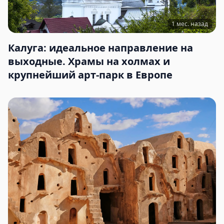
1 мес. назад
Калуга: идеальное направление на
выходные. Храмы на холмах и
крупнейший арт-парк в Европе