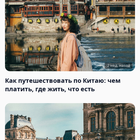
2 нед. назад
Как путешествовать по Китаю: чем
платить, где жить, что есть