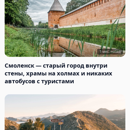
1 мес. назад
Смоленск — старый город внутри
стены, храмы на холмах и никаких
автобусов с туристами