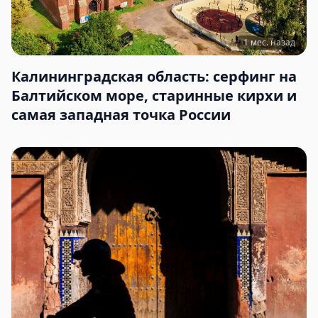
1 мес. назад
Калининградская область: серфинг на
Балтийском море, старинные кирхи и
самая западная точка России