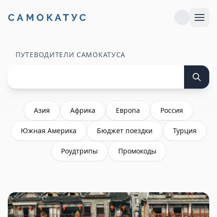
ПУТЕВОДИТЕЛИ САМОКАТУСА
Азия
Африка
Европа
Россия
Южная Америка
Бюджет поездки
Турция
Роудтрипы
Промокоды