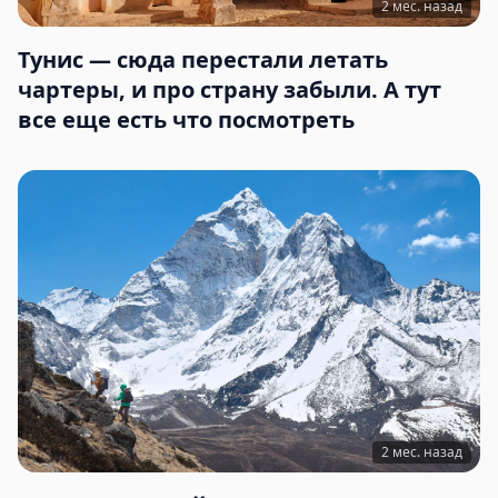
2 мес. назад
Тунис — сюда перестали летать
чартеры, и про страну забыли. А тут
все еще есть что посмотреть
2 мес. назад