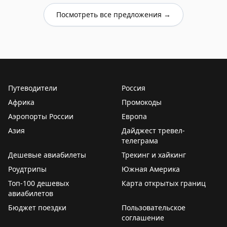
Посмотреть все предложения →
Путеводители
Россия
Африка
Промокоды
Аэропорты России
Европа
Азия
Дайджест тревел-
телеграма
Дешевые авиабилеты
Трекинг и хайкинг
Роудтрипы
Южная Америка
Топ-100 дешевых
Карта открытых границ
авиабилетов
Бюджет поездки
Пользовательское
соглашение