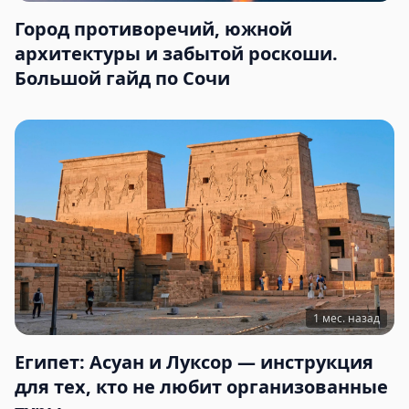
Город противоречий, южной
архитектуры и забытой роскоши.
Большой гайд по Сочи
1 мес. назад
Египет: Асуан и Луксор — инструкция
для тех, кто не любит организованные