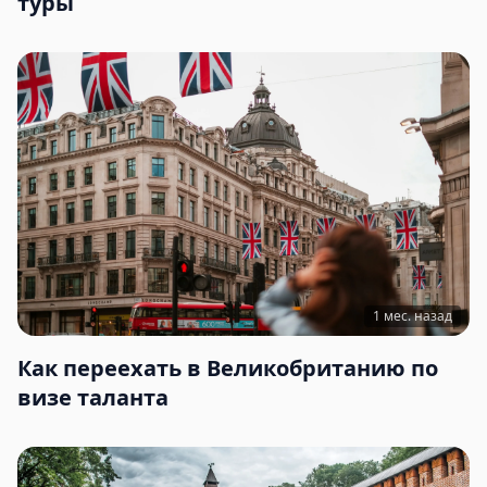
туры
1 мес. назад
Как переехать в Великобританию по
визе таланта