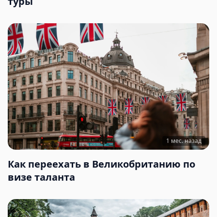
туры
1 мес. назад
Как переехать в Великобританию по
визе таланта