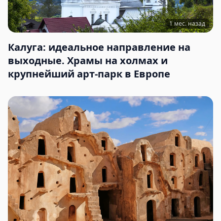
1 мес. назад
Калуга: идеальное направление на
выходные. Храмы на холмах и
крупнейший арт-парк в Европе