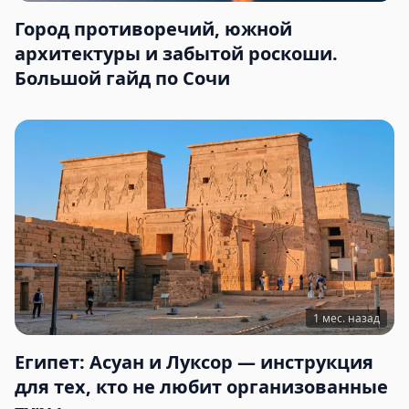
Город противоречий, южной
архитектуры и забытой роскоши.
Большой гайд по Сочи
1 мес. назад
Египет: Асуан и Луксор — инструкция
для тех, кто не любит организованные