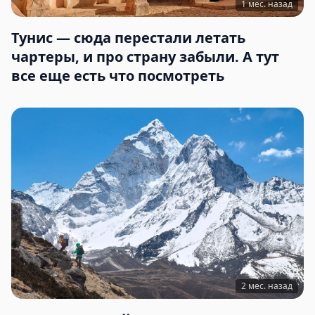
1 мес. назад
Тунис — сюда перестали летать
чартеры, и про страну забыли. А тут
все еще есть что посмотреть
2 мес. назад