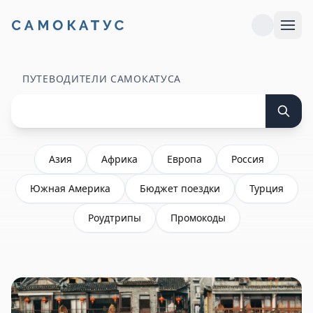
ПУТЕВОДИТЕЛИ САМОКАТУСА
Азия
Африка
Европа
Россия
Южная Америка
Бюджет поездки
Турция
Роудтрипы
Промокоды