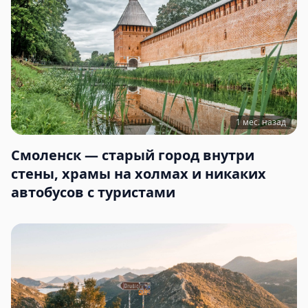
1 мес. назад
Смоленск — старый город внутри
стены, храмы на холмах и никаких
автобусов с туристами