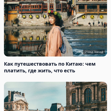
2 нед. назад
Как путешествовать по Китаю: чем
платить, где жить, что есть