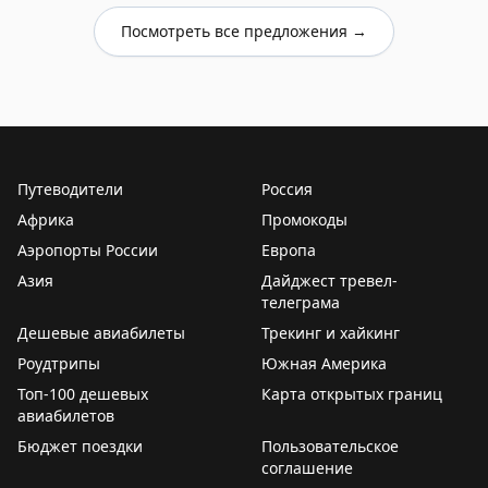
Посмотреть все предложения →
Путеводители
Россия
Африка
Промокоды
Аэропорты России
Европа
Азия
Дайджест тревел-
телеграма
Дешевые авиабилеты
Трекинг и хайкинг
Роудтрипы
Южная Америка
Топ-100 дешевых
Карта открытых границ
авиабилетов
Бюджет поездки
Пользовательское
соглашение