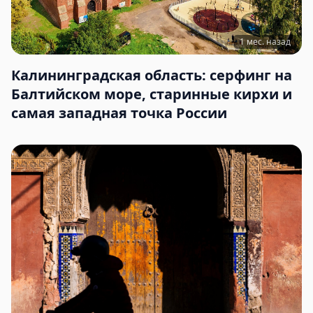
1 мес. назад
Калининградская область: серфинг на
Балтийском море, старинные кирхи и
самая западная точка России