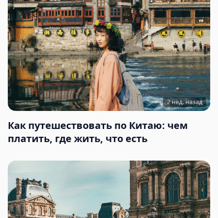
2 нед. назад
Как путешествовать по Китаю: чем
платить, где жить, что есть