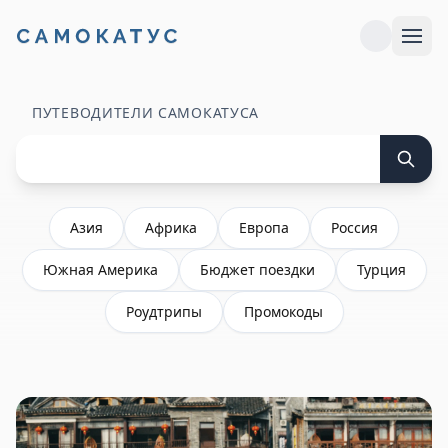
ПУТЕВОДИТЕЛИ САМОКАТУСА
Азия
Африка
Европа
Россия
Южная Америка
Бюджет поездки
Турция
Роудтрипы
Промокоды