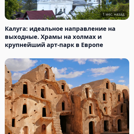
1 мес. назад
Калуга: идеальное направление на
выходные. Храмы на холмах и
крупнейший арт-парк в Европе