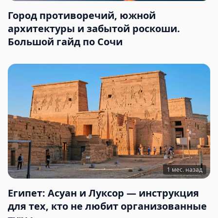
Город противоречий, южной
архитектуры и забытой роскоши.
Большой гайд по Сочи
1 мес. назад
Египет: Асуан и Луксор — инструкция
для тех, кто не любит организованные