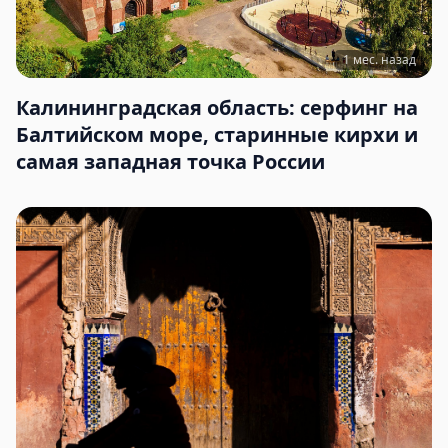
1 мес. назад
Калининградская область: серфинг на
Балтийском море, старинные кирхи и
самая западная точка России