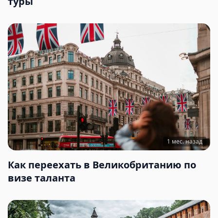
туры
1 мес. назад
Как переехать в Великобританию по
визе таланта