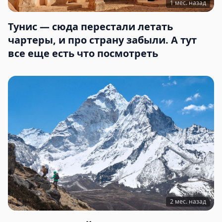
1 мес. назад
Тунис — сюда перестали летать
чартеры, и про страну забыли. А тут
все еще есть что посмотреть
2 мес. назад