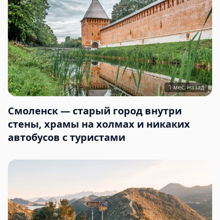
1 мес. назад
Смоленск — старый город внутри
стены, храмы на холмах и никаких
автобусов с туристами