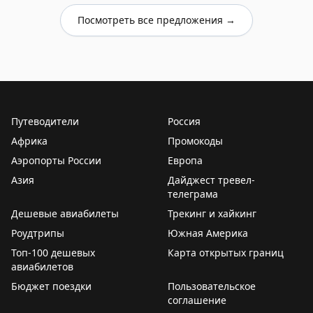
Посмотреть все предложения →
Путеводители
Россия
Африка
Промокоды
Аэропорты России
Европа
Азия
Дайджест тревел-
телеграма
Дешевые авиабилеты
Трекинг и хайкинг
Роудтрипы
Южная Америка
Топ-100 дешевых
Карта открытых границ
авиабилетов
Бюджет поездки
Пользовательское
соглашение