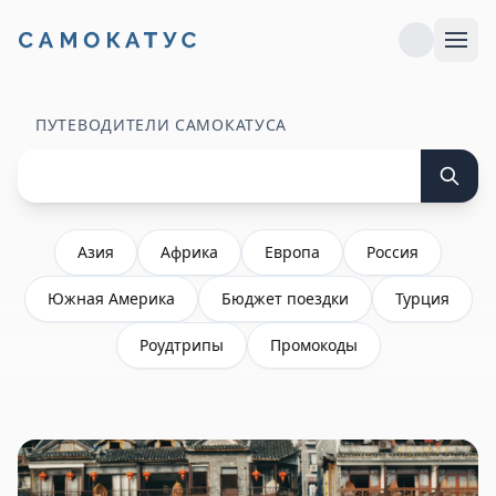
ПУТЕВОДИТЕЛИ САМОКАТУСА
Азия
Африка
Европа
Россия
Южная Америка
Бюджет поездки
Турция
Роудтрипы
Промокоды