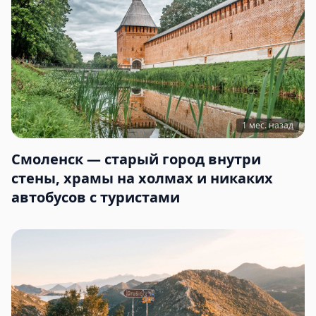
1 мес. назад
Смоленск — старый город внутри
стены, храмы на холмах и никаких
автобусов с туристами