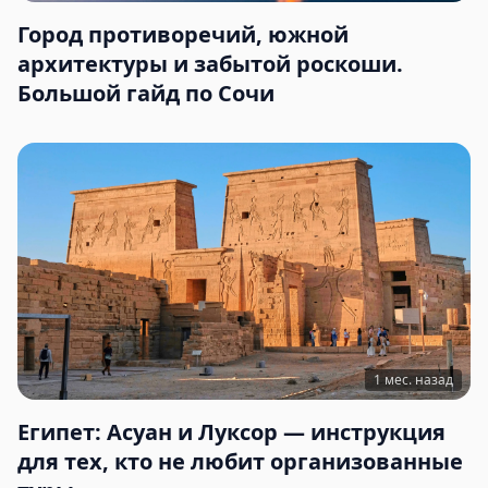
Город противоречий, южной
архитектуры и забытой роскоши.
Большой гайд по Сочи
1 мес. назад
Египет: Асуан и Луксор — инструкция
для тех, кто не любит организованные