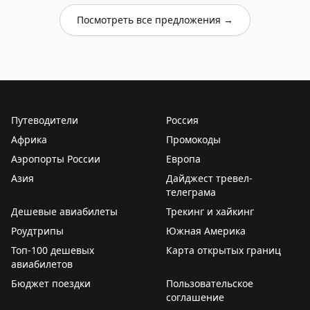
Посмотреть все предложения →
Путеводители
Россия
Африка
Промокоды
Аэропорты России
Европа
Азия
Дайджест тревел-
телеграма
Дешевые авиабилеты
Трекинг и хайкинг
Роудтрипы
Южная Америка
Топ-100 дешевых
Карта открытых границ
авиабилетов
Бюджет поездки
Пользовательское
соглашение