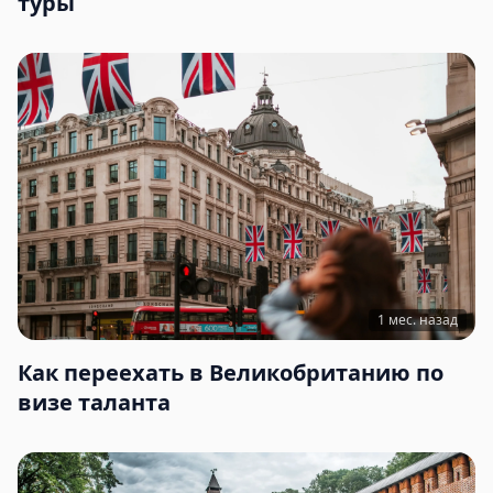
туры
1 мес. назад
Как переехать в Великобританию по
визе таланта