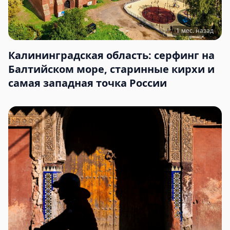
1 мес. назад
Калининградская область: серфинг на
Балтийском море, старинные кирхи и
самая западная точка России