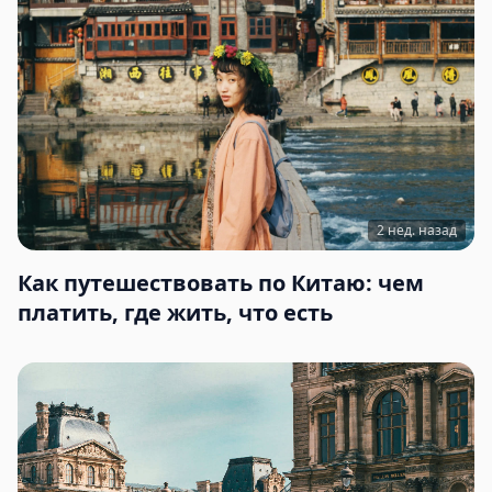
2 нед. назад
Как путешествовать по Китаю: чем
платить, где жить, что есть