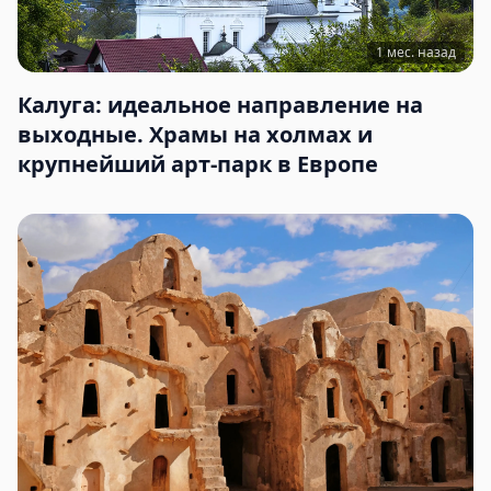
1 мес. назад
Калуга: идеальное направление на
выходные. Храмы на холмах и
крупнейший арт-парк в Европе