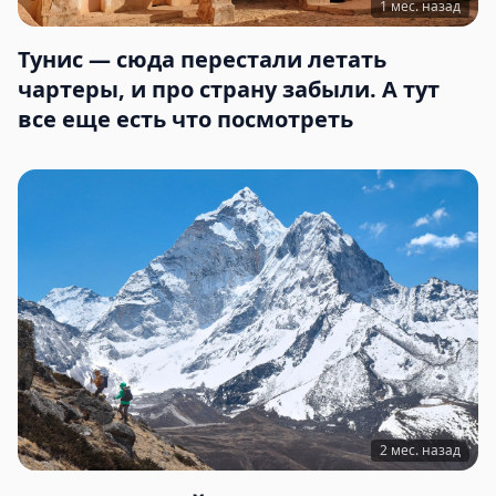
1 мес. назад
Тунис — сюда перестали летать
чартеры, и про страну забыли. А тут
все еще есть что посмотреть
2 мес. назад