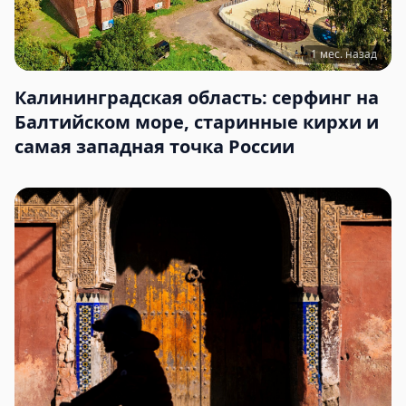
1 мес. назад
Калининградская область: серфинг на
Балтийском море, старинные кирхи и
самая западная точка России