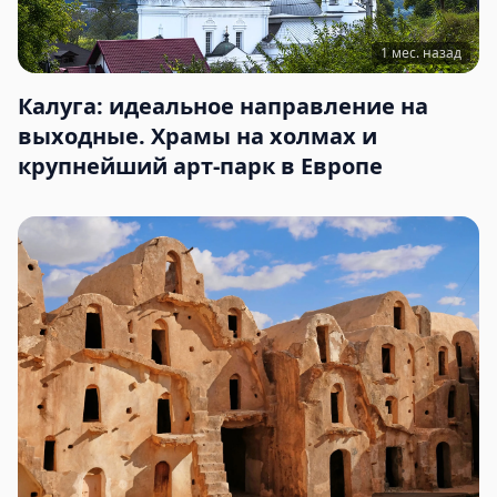
1 мес. назад
Калуга: идеальное направление на
выходные. Храмы на холмах и
крупнейший арт-парк в Европе