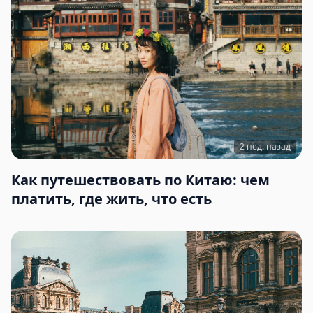
2 нед. назад
Как путешествовать по Китаю: чем
платить, где жить, что есть