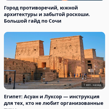
Город противоречий, южной
архитектуры и забытой роскоши.
Большой гайд по Сочи
1 мес. назад
Египет: Асуан и Луксор — инструкция
для тех, кто не любит организованные