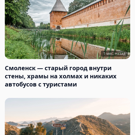
1 мес. назад
Смоленск — старый город внутри
стены, храмы на холмах и никаких
автобусов с туристами