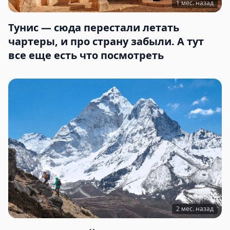
1 мес. назад
Тунис — сюда перестали летать
чартеры, и про страну забыли. А тут
все еще есть что посмотреть
2 мес. назад