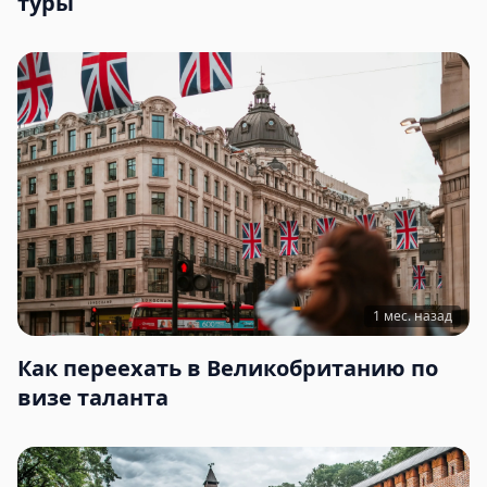
туры
1 мес. назад
Как переехать в Великобританию по
визе таланта