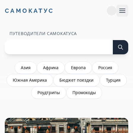
ПУТЕВОДИТЕЛИ САМОКАТУСА
Азия
Африка
Европа
Россия
Южная Америка
Бюджет поездки
Турция
Роудтрипы
Промокоды