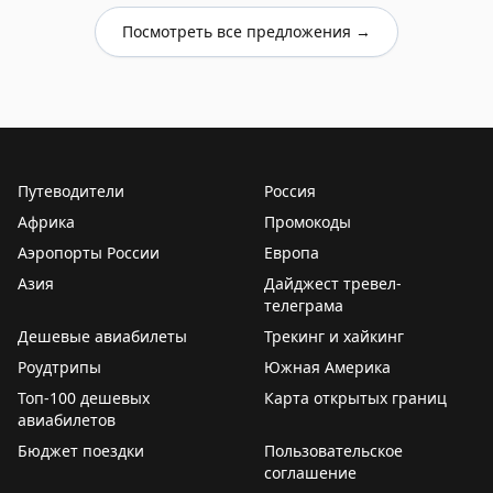
Посмотреть все предложения →
Путеводители
Россия
Африка
Промокоды
Аэропорты России
Европа
Азия
Дайджест тревел-
телеграма
Дешевые авиабилеты
Трекинг и хайкинг
Роудтрипы
Южная Америка
Топ-100 дешевых
Карта открытых границ
авиабилетов
Бюджет поездки
Пользовательское
соглашение