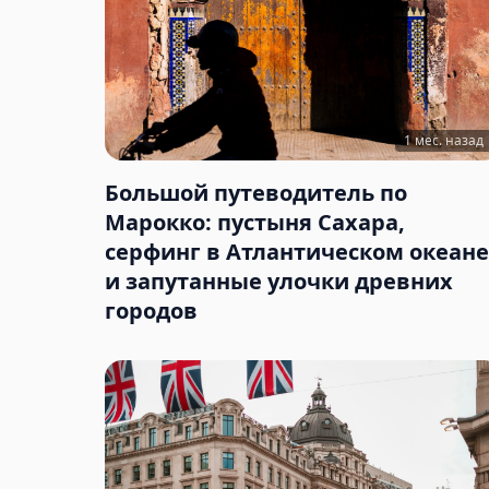
1 мес. назад
Большой путеводитель по
Марокко: пустыня Сахара,
серфинг в Атлантическом океане
и запутанные улочки древних
городов