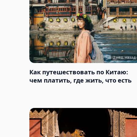
2 нед. назад
Как путешествовать по Китаю:
чем платить, где жить, что есть