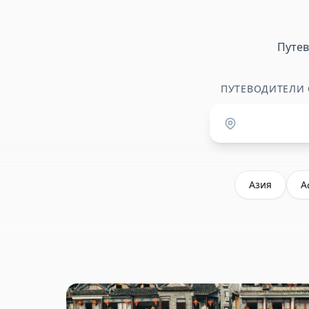
Путе
ПУТЕВОДИТЕЛИ
Азия
А