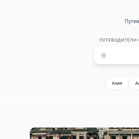
Путе
ПУТЕВОДИТЕЛИ
Азия
А