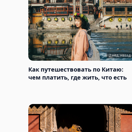
2 нед. назад
Как путешествовать по Китаю:
чем платить, где жить, что есть