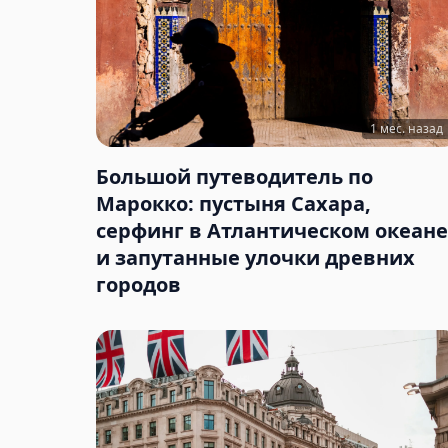
1 мес. назад
Большой путеводитель по
Марокко: пустыня Сахара,
серфинг в Атлантическом океане
и запутанные улочки древних
городов