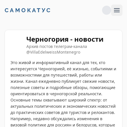
Черногория - новости
Архив постов телеграм-канала
@
VillaEdelweissMontenegro
Это живой и информативный канал для тех, кто
интересуется Черногорией, её жизнью, событиями и
возможностями для путешествий, работы или
жизни. Канал ежедневно публикует свежие новости,
полезные советы и подробные обзоры, помогающие
ориентироваться в черногорской реальности.
Основные темы охватывают широкий спектр: от
актуальных политических и экономических новостей
до практических советов для туристов и релокантов.
Например, недавно обсуждались изменения в
визовой политике для россиян и белорусов, которые