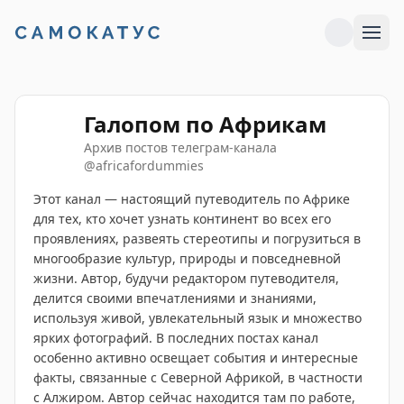
Галопом по Африкам
Архив постов телеграм-канала
@
africafordummies
Этот канал — настоящий путеводитель по Африке
для тех, кто хочет узнать континент во всех его
проявлениях, развеять стереотипы и погрузиться в
многообразие культур, природы и повседневной
жизни. Автор, будучи редактором путеводителя,
делится своими впечатлениями и знаниями,
используя живой, увлекательный язык и множество
ярких фотографий. В последних постах канал
особенно активно освещает события и интересные
факты, связанные с Северной Африкой, в частности
с Алжиром. Автор сейчас находится там по работе,