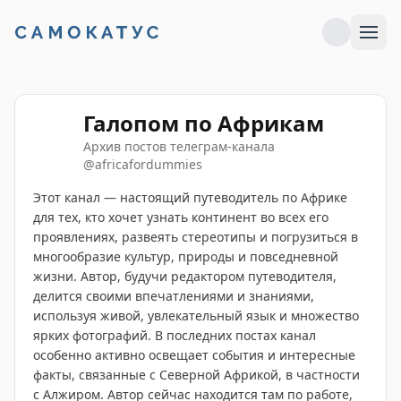
Галопом по Африкам
Архив постов телеграм-канала
@
africafordummies
Этот канал — настоящий путеводитель по Африке
для тех, кто хочет узнать континент во всех его
проявлениях, развеять стереотипы и погрузиться в
многообразие культур, природы и повседневной
жизни. Автор, будучи редактором путеводителя,
делится своими впечатлениями и знаниями,
используя живой, увлекательный язык и множество
ярких фотографий. В последних постах канал
особенно активно освещает события и интересные
факты, связанные с Северной Африкой, в частности
с Алжиром. Автор сейчас находится там по работе,