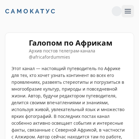
Галопом по Африкам
Архив постов телеграм-канала
@
africafordummies
Этот канал — настоящий путеводитель по Африке
для тех, кто хочет узнать континент во всех его
проявлениях, развеять стереотипы и погрузиться в
многообразие культур, природы и повседневной
жизни. Автор, будучи редактором путеводителя,
делится своими впечатлениями и знаниями,
используя живой, увлекательный язык и множество
ярких фотографий. В последних постах канал
особенно активно освещает события и интересные
факты, связанные с Северной Африкой, в частности
с Алжиром. Автор сейчас находится там по работе,