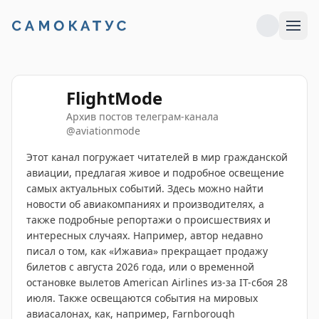
FlightMode
Архив постов телеграм-канала
@
aviationmode
Этот канал погружает читателей в мир гражданской
авиации, предлагая живое и подробное освещение
самых актуальных событий. Здесь можно найти
новости об авиакомпаниях и производителях, а
также подробные репортажи о происшествиях и
интересных случаях. Например, автор недавно
писал о том, как «Ижавиа» прекращает продажу
билетов с августа 2026 года, или о временной
остановке вылетов American Airlines из-за IT-сбоя 28
июля. Также освещаются события на мировых
авиасалонах, как, например, Farnborough