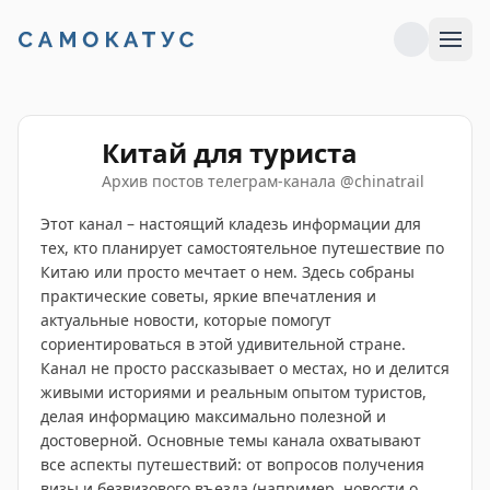
Китай для туриста
Архив постов телеграм-канала
@
chinatrail
Этот канал – настоящий кладезь информации для
тех, кто планирует самостоятельное путешествие по
Китаю или просто мечтает о нем. Здесь собраны
практические советы, яркие впечатления и
актуальные новости, которые помогут
сориентироваться в этой удивительной стране.
Канал не просто рассказывает о местах, но и делится
живыми историями и реальным опытом туристов,
делая информацию максимально полезной и
достоверной. Основные темы канала охватывают
все аспекты путешествий: от вопросов получения
визы и безвизового въезда (например, новости о