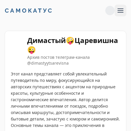
Димастый🤪Царевишна
😜
Архив постов телеграм-канала
@
dimastyytsarevisna
Этот канал представляет собой увлекательный
путеводитель по миру, фокусирующийся на
авторских путешествиях с акцентом на природные
красоты, культурные особенности и
гастрономические впечатления. Автор делится
личными впечатлениями от поездок, подробно
описывая маршруты, достопримечательности и
бытовые детали, зачастую с юмором и самоиронией.
Основные темы канала — это приключения в