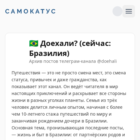
🇧🇷 Доехали? (сейчас:
Бразилия)
Архив постов телеграм-канала
@
doehali
Путешествия — это не просто смена мест, это смена
статуса, привычек и даже гражданства, как
показывает этот канал. Он ведёт читателя в мир
настоящих приключений и раскрывает все стороны
жизни в разных уголках планеты. Семья из трёх
человек делится личным опытом, начиная с более
чем 10-летнего стажа путешествий по миру и
заканчивая рождением дочери в Бразилии.
Основная тема, пронизывающая последние посты,
— жизнь и быт в Бразилии: от партнёрских родов и