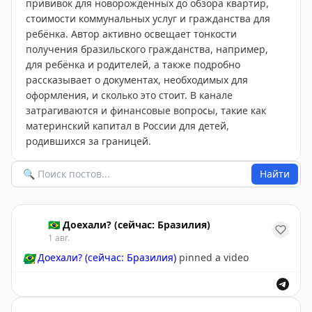
прививок для новорождённых до обзора квартир,
стоимости коммунальных услуг и гражданства для
ребёнка. Автор активно освещает тонкости
получения бразильского гражданства, например,
для ребёнка и родителей, а также подробно
рассказывает о документах, необходимых для
оформления, и сколько это стоит. В канале
затрагиваются и финансовые вопросы, такие как
материнский капитал в России для детей,
родившихся за границей.
Найти
🇧🇷 Доехали? (сейчас: Бразилия)
1 авг.
🇧🇷
Доехали? (сейчас: Бразилия)
pinned a video