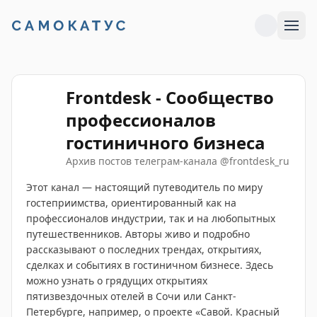
Frontdesk - Сообщество
профессионалов
гостиничного бизнеса
Архив постов телеграм-канала
@
frontdesk_ru
Этот канал — настоящий путеводитель по миру
гостеприимства, ориентированный как на
профессионалов индустрии, так и на любопытных
путешественников. Авторы живо и подробно
рассказывают о последних трендах, открытиях,
сделках и событиях в гостиничном бизнесе. Здесь
можно узнать о грядущих открытиях
пятизвездочных отелей в Сочи или Санкт-
Петербурге, например, о проекте «Савой. Красный