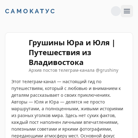
Грушины Юра и Юля |
Путешествия из
Владивостока
Архив постов телеграм-канала
@
grushiny
Этот телеграм-канал — настоящий гид по
путешествиям, который с любовью и вниманием к
деталям рассказывает о своих приключениях.
Авторы — Юля и Юра — делятся не просто
маршрутами, а полноценными, живыми историями
из разных уголков мира. Здесь нет сухих фактов,
каждый пост наполнен личными впечатлениями,
полезными советами и яркими фотографиями,
передающими атмосферу мест. Основной фокус