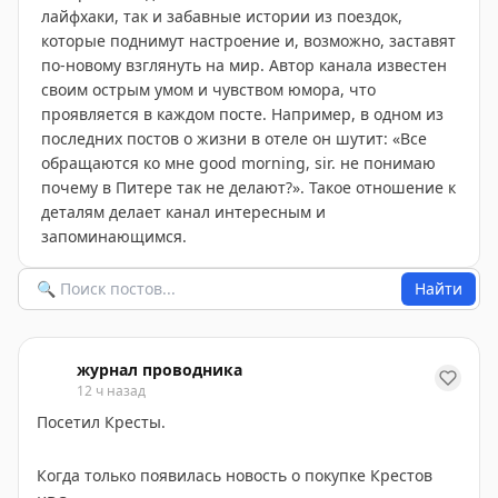
лайфхаки, так и забавные истории из поездок,
которые поднимут настроение и, возможно, заставят
по-новому взглянуть на мир. Автор канала известен
своим острым умом и чувством юмора, что
проявляется в каждом посте. Например, в одном из
последних постов о жизни в отеле он шутит: «Все
обращаются ко мне good morning, sir. не понимаю
почему в Питере так не делают?». Такое отношение к
деталям делает канал интересным и
запоминающимся.
Найти
журнал проводника
12 ч назад
Посетил Кресты.
Когда только появилась новость о покупке Крестов