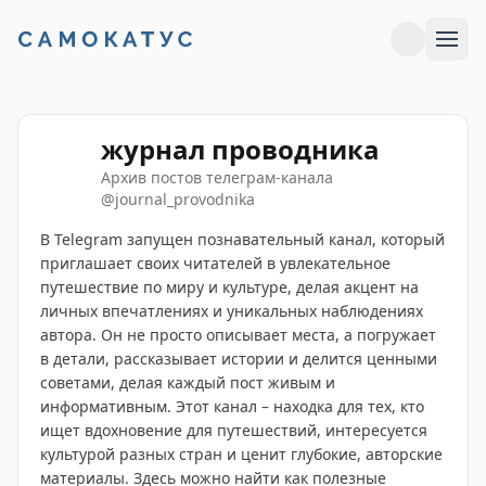
журнал проводника
Архив постов телеграм-канала
@
journal_provodnika
В Telegram запущен познавательный канал, который
приглашает своих читателей в увлекательное
путешествие по миру и культуре, делая акцент на
личных впечатлениях и уникальных наблюдениях
автора. Он не просто описывает места, а погружает
в детали, рассказывает истории и делится ценными
советами, делая каждый пост живым и
информативным. Этот канал – находка для тех, кто
ищет вдохновение для путешествий, интересуется
культурой разных стран и ценит глубокие, авторские
материалы. Здесь можно найти как полезные