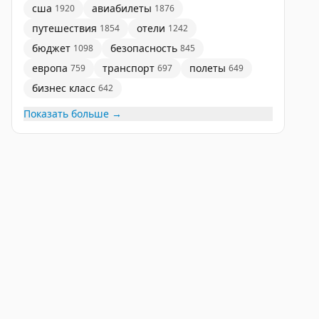
сша
авиабилеты
1920
1876
путешествия
отели
1854
1242
бюджет
безопасность
1098
845
европа
транспорт
полеты
759
697
649
бизнес класс
642
Показать больше →