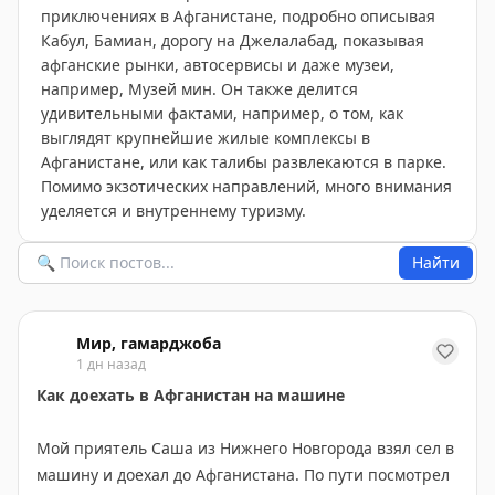
приключениях в Афганистане, подробно описывая
Кабул, Бамиан, дорогу на Джелалабад, показывая
афганские рынки, автосервисы и даже музеи,
например, Музей мин. Он также делится
удивительными фактами, например, о том, как
выглядят крупнейшие жилые комплексы в
Афганистане, или как талибы развлекаются в парке.
Помимо экзотических направлений, много внимания
уделяется и внутреннему туризму.
Найти
Мир, гамарджоба
1 дн назад
Как доехать в Афганистан на машине
Мой приятель Саша из Нижнего Новгорода взял сел в
машину и доехал до Афганистана. По пути посмотрел