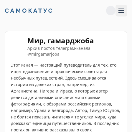
Мир, гамарджоба
Архив постов телеграм-канала
@
mirgamarjoba
Этот канал — настоящий путеводитель для тех, кто
ищет вдохновение и практические советы для
необычных путешествий. Здесь смешиваются
истории из далёких стран, например, из
Афганистана, Нигера и Ирака, о которых автор
делится детальными описаниями и яркими
фотографиями, с обзорами российских регионов,
например, Урала и Белгорода. Автор, Тимур Юсупов,
не боится показать читателям те уголки мира, куда
доезжают единицы путешественников. В последних
постах он активно рассказывал о своих