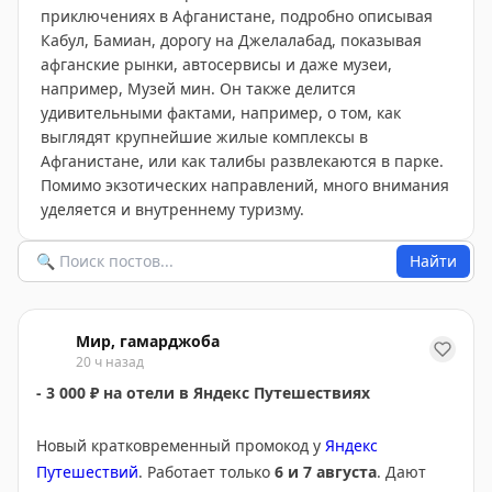
приключениях в Афганистане, подробно описывая
Кабул, Бамиан, дорогу на Джелалабад, показывая
афганские рынки, автосервисы и даже музеи,
например, Музей мин. Он также делится
удивительными фактами, например, о том, как
выглядят крупнейшие жилые комплексы в
Афганистане, или как талибы развлекаются в парке.
Помимо экзотических направлений, много внимания
уделяется и внутреннему туризму.
Найти
Мир, гамарджоба
20 ч назад
- 3 000 ₽ на отели в Яндекс Путешествиях
Новый кратковременный промокод у
Яндекс
Путешествий
. Работает только
6 и 7 августа
. Дают