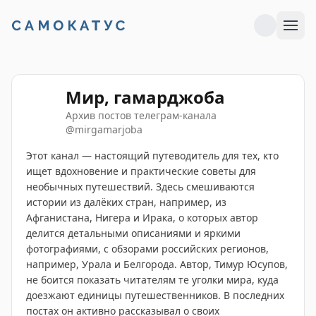
Мир, гамарджоба
Архив постов телеграм-канала
@
mirgamarjoba
Этот канал — настоящий путеводитель для тех, кто
ищет вдохновение и практические советы для
необычных путешествий. Здесь смешиваются
истории из далёких стран, например, из
Афганистана, Нигера и Ирака, о которых автор
делится детальными описаниями и яркими
фотографиями, с обзорами российских регионов,
например, Урала и Белгорода. Автор, Тимур Юсупов,
не боится показать читателям те уголки мира, куда
доезжают единицы путешественников. В последних
постах он активно рассказывал о своих