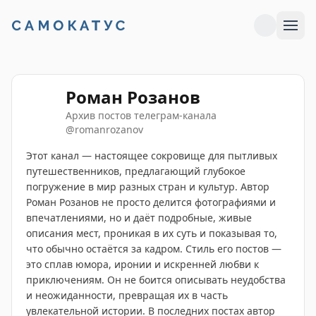
Роман Розанов
Архив постов телеграм-канала
@
romanrozanov
Этот канал — настоящее сокровище для пытливых
путешественников, предлагающий глубокое
погружение в мир разных стран и культур. Автор
Роман Розанов не просто делится фотографиями и
впечатлениями, но и даёт подробные, живые
описания мест, проникая в их суть и показывая то,
что обычно остаётся за кадром. Стиль его постов —
это сплав юмора, иронии и искренней любви к
приключениям. Он не боится описывать неудобства
и неожиданности, превращая их в часть
увлекательной истории. В последних постах автор