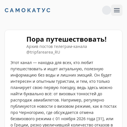
Пора путешествовать!
Архив постов телеграм-канала
@
tripfarearea_RU
Этот канал — находка для всех, кто любит
путешествовать и ищет актуальную, полезную
информацию без воды и лишних эмоций. Он будет
интересен и опытным туристам, и тем, кто только
планирует свою первую поездку, ведь здесь можно
найти буквально всё: от визовых тонкостей до
распродаж авиабилетов. Например, регулярно
публикуются новости о визовом режиме, как в постах
про Черногорию, где обсуждается отмена
безвизового режима с 01 ноября 2026 года [31], или
о Греции, резко увеличившей количество отказов в