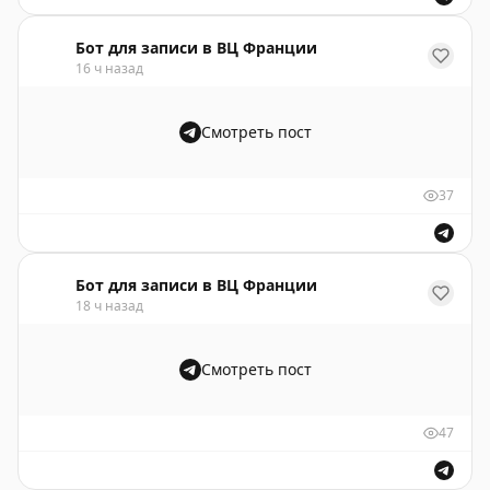
Бот для записи в ВЦ Франции
16 ч назад
Смотреть пост
37
Бот для записи в ВЦ Франции
18 ч назад
Смотреть пост
47