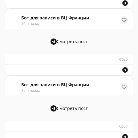
Бот для записи в ВЦ Франции
16 ч назад
Смотреть пост
25
Бот для записи в ВЦ Франции
16 ч назад
Смотреть пост
37