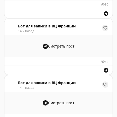
30
Бот для записи в ВЦ Франции
14 ч назад
Смотреть пост
28
Бот для записи в ВЦ Франции
14 ч назад
Смотреть пост