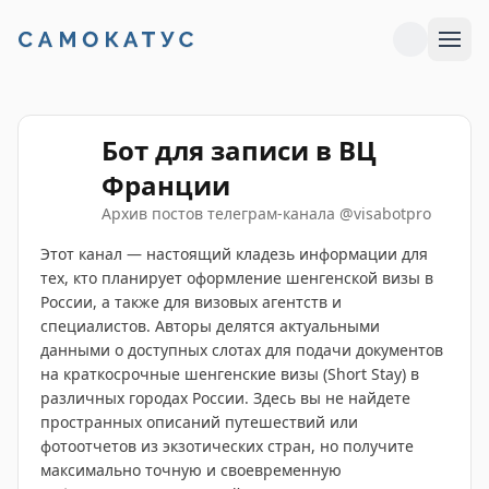
Бот для записи в ВЦ
Франции
Архив постов телеграм-канала
@
visabotpro
Этот канал — настоящий кладезь информации для
тех, кто планирует оформление шенгенской визы в
России, а также для визовых агентств и
специалистов. Авторы делятся актуальными
данными о доступных слотах для подачи документов
на краткосрочные шенгенские визы (Short Stay) в
различных городах России. Здесь вы не найдете
пространных описаний путешествий или
фотоотчетов из экзотических стран, но получите
максимально точную и своевременную