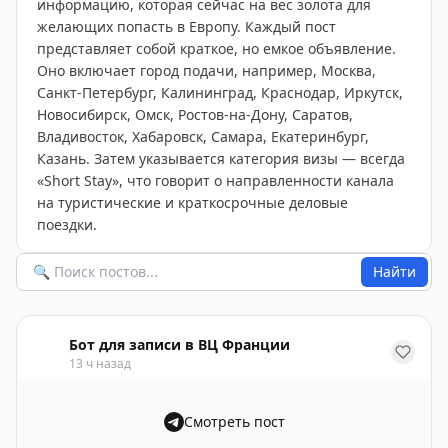
информацию, которая сейчас на вес золота для
желающих попасть в Европу. Каждый пост
представляет собой краткое, но емкое объявление.
Оно включает город подачи, например, Москва,
Санкт-Петербург, Калининград, Краснодар, Иркутск,
Новосибирск, Омск, Ростов-на-Дону, Саратов,
Владивосток, Хабаровск, Самара, Екатеринбург,
Казань. Затем указывается категория визы — всегда
«Short Stay», что говорит о направленности канала
на туристические и краткосрочные деловые
поездки.
Найти
Бот для записи в ВЦ Франции
13 ч назад
Смотреть пост