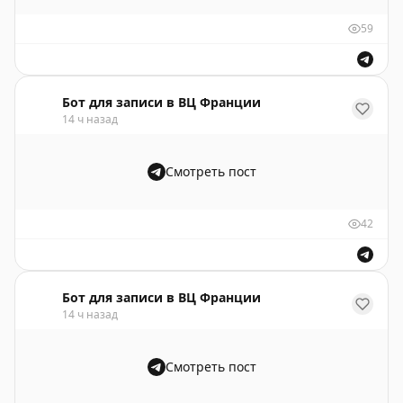
59
Бот для записи в ВЦ Франции
14 ч назад
Смотреть пост
42
Бот для записи в ВЦ Франции
14 ч назад
Смотреть пост