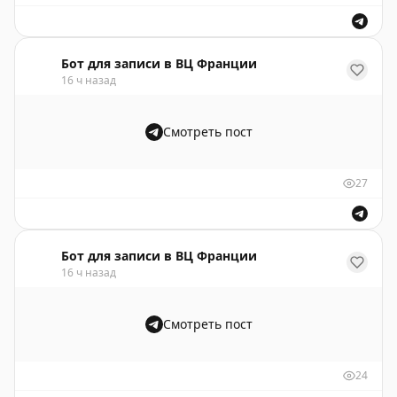
Бот для записи в ВЦ Франции
16 ч назад
Смотреть пост
27
Бот для записи в ВЦ Франции
16 ч назад
Смотреть пост
24