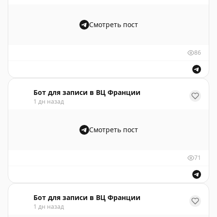
Смотреть пост
86
Бот для записи в ВЦ Франции
1 дн назад
Смотреть пост
71
Бот для записи в ВЦ Франции
1 дн назад