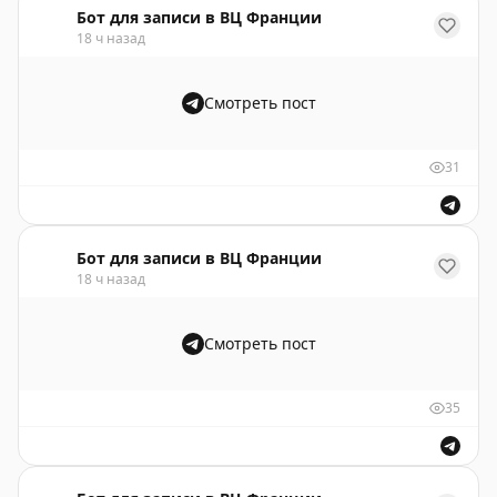
Бот для записи в ВЦ Франции
18 ч назад
Смотреть пост
31
Бот для записи в ВЦ Франции
18 ч назад
Смотреть пост
35