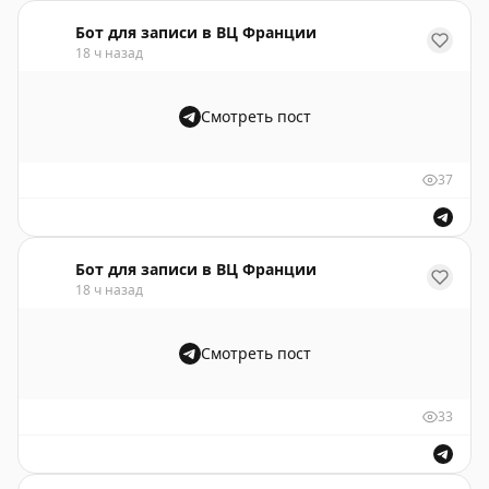
Бот для записи в ВЦ Франции
18 ч назад
Смотреть пост
37
Бот для записи в ВЦ Франции
18 ч назад
Смотреть пост
33