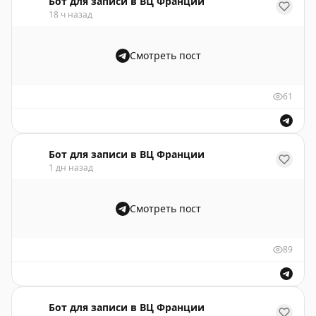
Бот для записи в ВЦ Франции
18 ч назад
Смотреть пост
61
Бот для записи в ВЦ Франции
1 дн назад
Смотреть пост
89
Бот для записи в ВЦ Франции