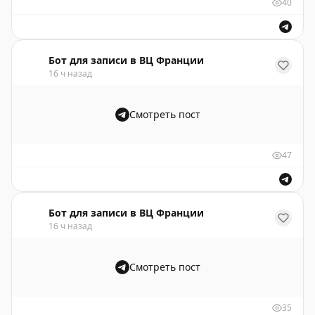
40
Бот для записи в ВЦ Франции
16 ч назад
Смотреть пост
47
Бот для записи в ВЦ Франции
16 ч назад
Смотреть пост
35