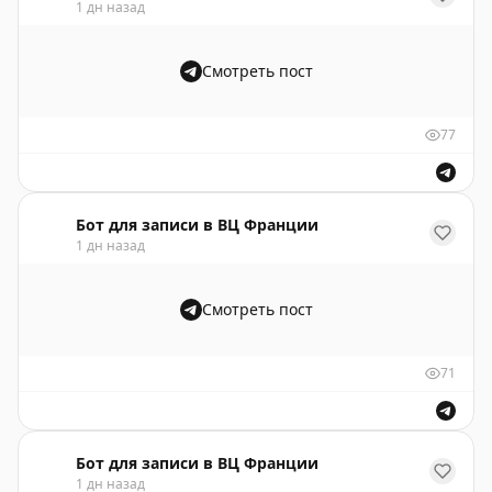
1 дн назад
Смотреть пост
77
Бот для записи в ВЦ Франции
1 дн назад
Смотреть пост
71
Бот для записи в ВЦ Франции
1 дн назад