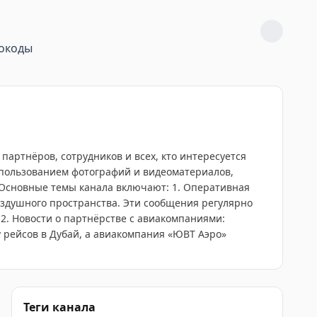
окоды
артнёров, сотрудников и всех, кто интересуется
спользованием фотографий и видеоматериалов,
Основные темы канала включают: 1. Оперативная
оздушного пространства. Эти сообщения регулярно
 2. Новости о партнёрстве с авиакомпаниями:
 рейсов в Дубай, а авиакомпания «ЮВТ Аэро»
Теги канала