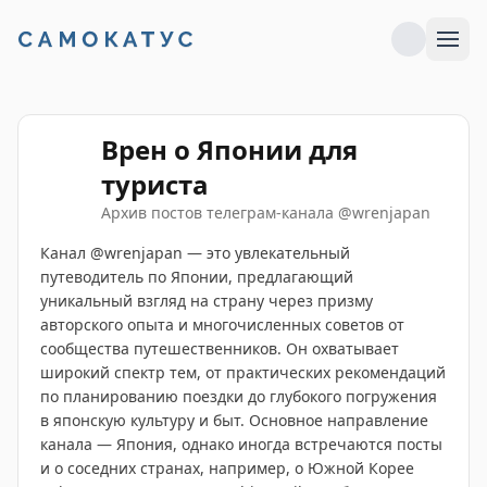
Врен о Японии для
туриста
Архив постов телеграм-канала
@
wrenjapan
Канал @wrenjapan — это увлекательный
путеводитель по Японии, предлагающий
уникальный взгляд на страну через призму
авторского опыта и многочисленных советов от
сообщества путешественников. Он охватывает
широкий спектр тем, от практических рекомендаций
по планированию поездки до глубокого погружения
в японскую культуру и быт. Основное направление
канала — Япония, однако иногда встречаются посты
и о соседних странах, например, о Южной Корее