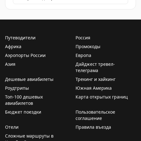
Путеводители
Россия
Африка
Промокоды
Аэропорты России
Европа
Азия
Дайджест тревел-
телеграма
Дешевые авиабилеты
Трекинг и хайкинг
Роудтрипы
Южная Америка
Топ-100 дешевых
Карта открытых границ
авиабилетов
Бюджет поездки
Пользовательское
соглашение
Отели
Правила въезда
Сложные маршруты в