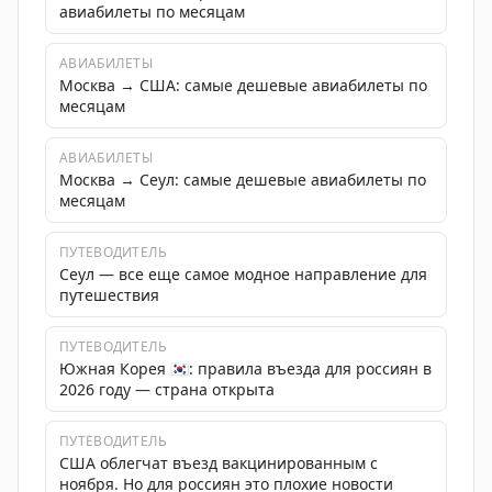
авиабилеты по месяцам
АВИАБИЛЕТЫ
Москва → США: самые дешевые авиабилеты по
месяцам
АВИАБИЛЕТЫ
Москва → Сеул: самые дешевые авиабилеты по
месяцам
ПУТЕВОДИТЕЛЬ
Сеул — все еще самое модное направление для
путешествия
ПУТЕВОДИТЕЛЬ
Южная Корея 🇰🇷: правила въезда для россиян в
2026 году — страна открыта
ПУТЕВОДИТЕЛЬ
США облегчат въезд вакцинированным с
ноября. Но для россиян это плохие новости