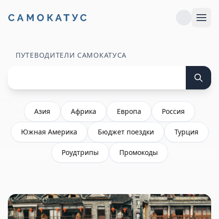
ПУТЕВОДИТЕЛИ САМОКАТУСА
Азия
Африка
Европа
Россия
Южная Америка
Бюджет поездки
Турция
Роудтрипы
Промокоды