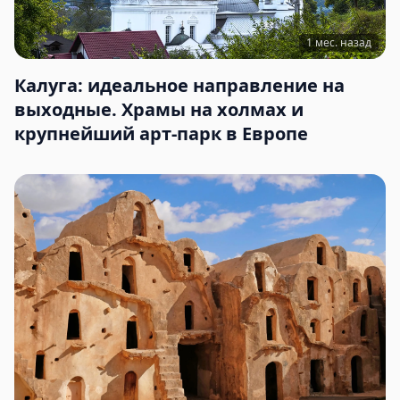
1 мес. назад
Калуга: идеальное направление на
выходные. Храмы на холмах и
крупнейший арт-парк в Европе