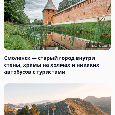
1 мес. назад
Смоленск — старый город внутри
стены, храмы на холмах и никаких
автобусов с туристами