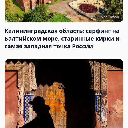
1 мес. назад
Калининградская область: серфинг на
Балтийском море, старинные кирхи и
самая западная точка России