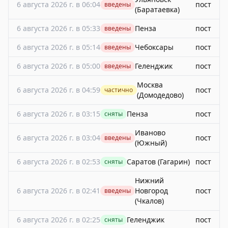
6 августа 2026 г. в 06:04
пост
введены
(Баратаевка)
6 августа 2026 г. в 05:33
Пенза
пост
введены
6 августа 2026 г. в 05:14
Чебоксары
пост
введены
6 августа 2026 г. в 05:00
Геленджик
пост
введены
Москва
6 августа 2026 г. в 04:59
пост
частично
(Домодедово)
6 августа 2026 г. в 03:15
Пенза
пост
сняты
Иваново
6 августа 2026 г. в 03:04
пост
введены
(Южный)
6 августа 2026 г. в 02:53
Саратов (Гагарин)
пост
сняты
Нижний
6 августа 2026 г. в 02:41
Новгород
пост
введены
(Чкалов)
6 августа 2026 г. в 02:25
Геленджик
пост
сняты