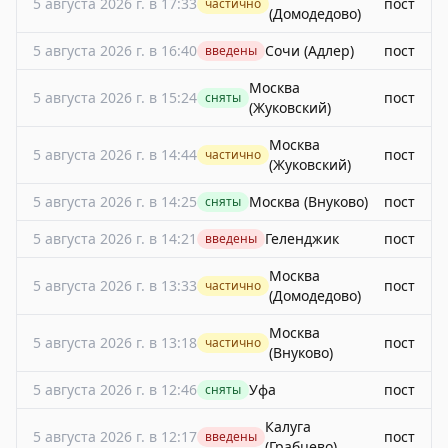
5 августа 2026 г. в 17:33
пост
частично
(Домодедово)
5 августа 2026 г. в 16:40
Сочи (Адлер)
пост
введены
Москва
5 августа 2026 г. в 15:24
пост
сняты
(Жуковский)
Москва
5 августа 2026 г. в 14:44
пост
частично
(Жуковский)
5 августа 2026 г. в 14:25
Москва (Внуково)
пост
сняты
5 августа 2026 г. в 14:21
Геленджик
пост
введены
Москва
5 августа 2026 г. в 13:33
пост
частично
(Домодедово)
Москва
5 августа 2026 г. в 13:18
пост
частично
(Внуково)
5 августа 2026 г. в 12:46
Уфа
пост
сняты
Калуга
5 августа 2026 г. в 12:17
пост
введены
(Грабцево)