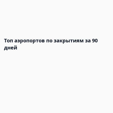
Топ аэропортов по закрытиям за 90
дней