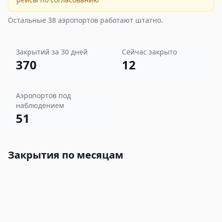
Остальные
38
аэропортов работают штатно.
Закрытий за 30 дней
Сейчас закрыто
370
12
Аэропортов под
наблюдением
51
Закрытия по месяцам