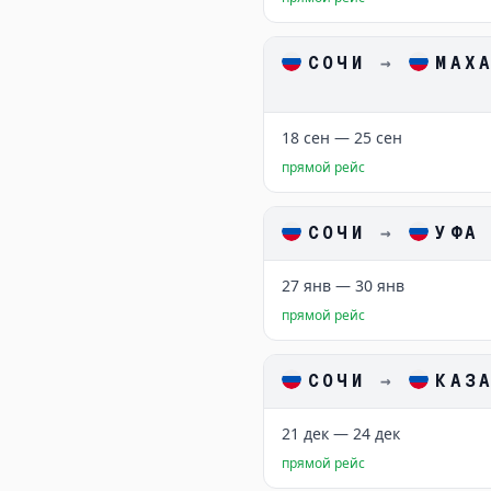
СОЧИ
→
МАХ
18 сен — 25 сен
прямой рейс
СОЧИ
→
УФА
27 янв — 30 янв
прямой рейс
СОЧИ
→
КАЗ
21 дек — 24 дек
прямой рейс