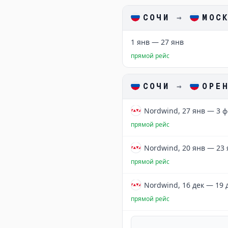
СОЧИ
→
МОС
1 янв — 27 янв
прямой рейс
СОЧИ
→
ОРЕ
Nordwind, 27 янв — 3 ф
прямой рейс
Nordwind, 20 янв — 23 
прямой рейс
Nordwind, 16 дек — 19 
прямой рейс