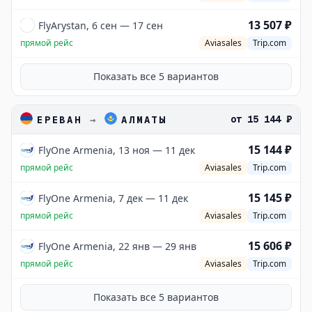
13 507 ₽
FlyArystan, 6 сен — 17 сен
прямой рейс
Aviasales
Trip.com
Показать все
5
вариантов
от
15 144 ₽
ЕРЕВАН
→
АЛМАТЫ
15 144 ₽
FlyOne Armenia, 13 ноя — 11 дек
прямой рейс
Aviasales
Trip.com
15 145 ₽
FlyOne Armenia, 7 дек — 11 дек
прямой рейс
Aviasales
Trip.com
15 606 ₽
FlyOne Armenia, 22 янв — 29 янв
прямой рейс
Aviasales
Trip.com
Показать все
5
вариантов