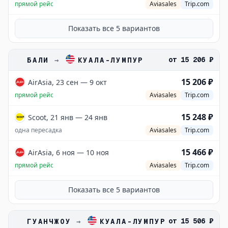
прямой рейс
Aviasales
Trip.com
Показать все
5
вариантов
от
15 206 ₽
БАЛИ
→
КУАЛА-ЛУМПУР
15 206 ₽
AirAsia, 23 сен — 9 окт
прямой рейс
Aviasales
Trip.com
15 248 ₽
Scoot, 21 янв — 24 янв
одна пересадка
Aviasales
Trip.com
15 466 ₽
AirAsia, 6 ноя — 10 ноя
прямой рейс
Aviasales
Trip.com
Показать все
5
вариантов
от
15 506 ₽
ГУАНЧЖОУ
→
КУАЛА-ЛУМПУР