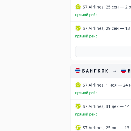
S7 Airlines, 25 сен — 2 
прямой рейс
S7 Airlines, 29 сен — 13
прямой рейс
БАНГКОК
→
S7 Airlines, 1 ноя — 24 
прямой рейс
S7 Airlines, 31 дек — 14
прямой рейс
S7 Airlines, 25 окт — 13