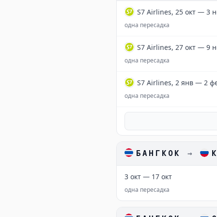
S7 Airlines, 25 окт — 3 
одна пересадка
S7 Airlines, 27 окт — 9 
одна пересадка
S7 Airlines, 2 янв — 2 ф
одна пересадка
БАНГКОК
→
3 окт — 17 окт
одна пересадка