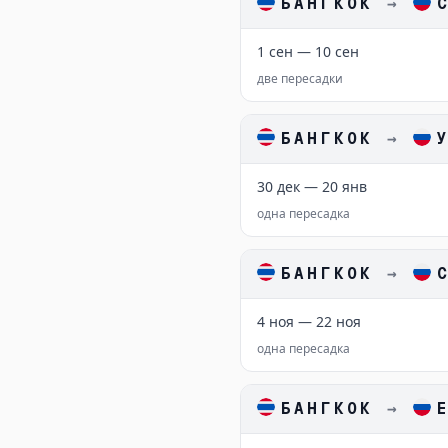
БАНГКОК
→
1 сен — 10 сен
две пересадки
БАНГКОК
→
30 дек — 20 янв
одна пересадка
БАНГКОК
→
4 ноя — 22 ноя
одна пересадка
БАНГКОК
→