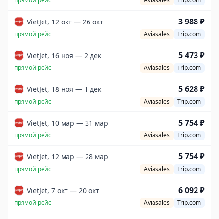
прямой рейс
Aviasales
Trip.com
3 988 ₽
VietJet, 12 окт — 26 окт
прямой рейс
Aviasales
Trip.com
5 473 ₽
VietJet, 16 ноя — 2 дек
прямой рейс
Aviasales
Trip.com
5 628 ₽
VietJet, 18 ноя — 1 дек
прямой рейс
Aviasales
Trip.com
5 754 ₽
VietJet, 10 мар — 31 мар
прямой рейс
Aviasales
Trip.com
5 754 ₽
VietJet, 12 мар — 28 мар
прямой рейс
Aviasales
Trip.com
6 092 ₽
VietJet, 7 окт — 20 окт
прямой рейс
Aviasales
Trip.com