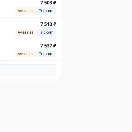
7 503 ₽
Aviasales
Trip.com
7 510 ₽
Aviasales
Trip.com
7 537 ₽
Aviasales
Trip.com