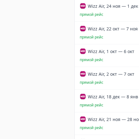
Wizz Air, 24 ноя — 1 дек
прямой рейс
Wizz Air, 22 окт — 7 ноя
прямой рейс
Wizz Air, 1 окт — 6 окт
прямой рейс
Wizz Air, 2 окт — 7 окт
прямой рейс
Wizz Air, 18 дек — 8 янв
прямой рейс
Wizz Air, 21 ноя — 28 н
прямой рейс