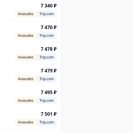
7 340 ₽
Aviasales
Trip.com
7 470 ₽
Aviasales
Trip.com
7 478 ₽
Aviasales
Trip.com
7 479 ₽
Aviasales
Trip.com
7 495 ₽
Aviasales
Trip.com
7 501 ₽
Aviasales
Trip.com