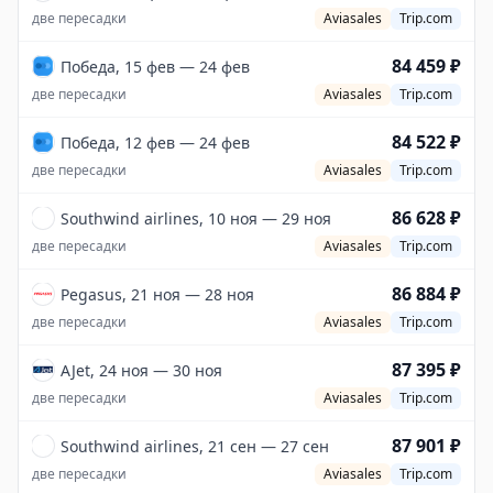
две пересадки
Aviasales
Trip.com
84 459 ₽
Победа, 15 фев — 24 фев
две пересадки
Aviasales
Trip.com
84 522 ₽
Победа, 12 фев — 24 фев
две пересадки
Aviasales
Trip.com
86 628 ₽
Southwind airlines, 10 ноя — 29 ноя
две пересадки
Aviasales
Trip.com
86 884 ₽
Pegasus, 21 ноя — 28 ноя
две пересадки
Aviasales
Trip.com
87 395 ₽
AJet, 24 ноя — 30 ноя
две пересадки
Aviasales
Trip.com
87 901 ₽
Southwind airlines, 21 сен — 27 сен
две пересадки
Aviasales
Trip.com