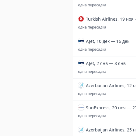
одна пересадка
Turkish Airlines, 19 ноя
одна пересадка
AJet, 10 дек — 16 дек
одна пересадка
AJet, 2 янв — 8 янв
одна пересадка
Azerbaijan Airlines, 12 
одна пересадка
SunExpress, 20 ноя — 2
одна пересадка
Azerbaijan Airlines, 25 