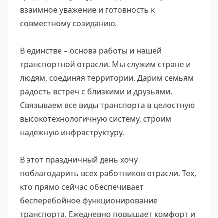
взаимное уважение и готовность к
совместному созиданию.
В единстве – основа работы и нашей
транспортной отрасли. Мы служим стране и
людям, соединяя территории. Дарим семьям
радость встреч с близкими и друзьями.
Связываем все виды транспорта в целостную
высокотехнологичную систему, строим
надежную инфраструктуру.
В этот праздничный день хочу
поблагодарить всех работников отрасли. Тех,
кто прямо сейчас обеспечивает
бесперебойное функционирование
транспорта. Ежедневно повышает комфорт и