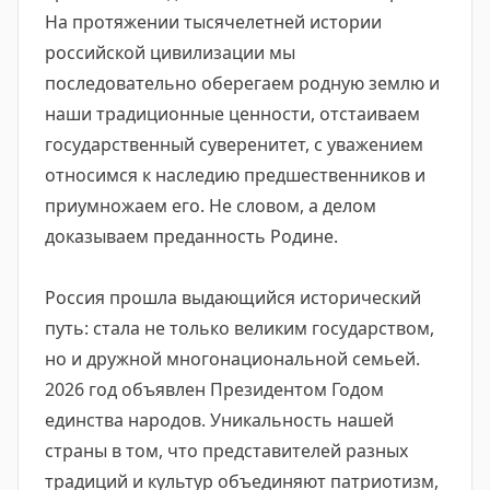
На протяжении тысячелетней истории
российской цивилизации мы
последовательно оберегаем родную землю и
наши традиционные ценности, отстаиваем
государственный суверенитет, с уважением
относимся к наследию предшественников и
приумножаем его. Не словом, а делом
доказываем преданность Родине.
Россия прошла выдающийся исторический
путь: стала не только великим государством,
но и дружной многонациональной семьей.
2026 год объявлен Президентом Годом
единства народов. Уникальность нашей
страны в том, что представителей разных
традиций и культур объединяют патриотизм,