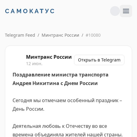
Telegram Feed
/
Минтранс России
/
#
10080
Минтранс России
Открыть в Telegram
12 июн.
Поздравление министра транспорта
Андрея Никитина с Днем России
Сегодня мы отмечаем особенный праздник –
День России.
Деятельная любовь к Отечеству во все
времена объединяла жителей нашей страны.