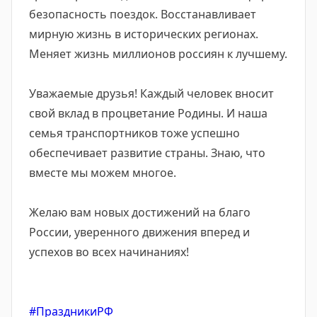
безопасность поездок. Восстанавливает
мирную жизнь в исторических регионах.
Меняет жизнь миллионов россиян к лучшему.
Уважаемые друзья! Каждый человек вносит
свой вклад в процветание Родины. И наша
семья транспортников тоже успешно
обеспечивает развитие страны. Знаю, что
вместе мы можем многое.
Желаю вам новых достижений на благо
России, уверенного движения вперед и
успехов во всех начинаниях!
#ПраздникиРФ