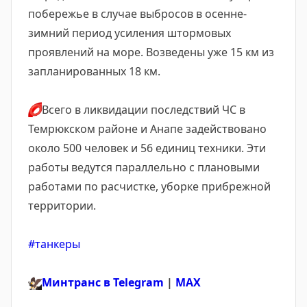
побережье в случае выбросов в осенне-
зимний период усиления штормовых
проявлений на море. Возведены уже 15 км из
запланированных 18 км.
⭕
Всего в ликвидации последствий ЧС в
Темрюкском районе и Анапе задействовано
около 500 человек и 56 единиц техники. Эти
работы ведутся параллельно с плановыми
работами по расчистке, уборке прибрежной
территории.
#танкеры
🦅
Минтранс в Telegram
|
MAX