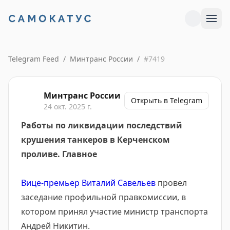
Telegram Feed
/
Минтранс России
/
#
7419
Минтранс России
Открыть в Telegram
24 окт. 2025 г.
Работы по ликвидации последствий
крушения танкеров в Керченском
проливе. Главное
Вице-премьер Виталий Савельев
провел
заседание профильной правкомиссии, в
котором принял участие министр транспорта
Андрей Никитин.