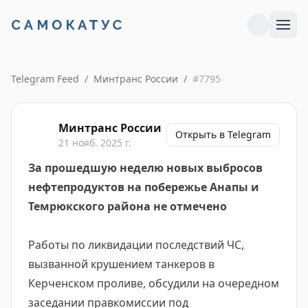
Telegram Feed
/
Минтранс России
/
#
7795
Минтранс России
Открыть в Telegram
21 нояб. 2025 г.
За прошедшую неделю новых выбросов
нефтепродуктов на побережье Анапы и
Темрюкского района не отмечено
Работы по ликвидации последствий ЧС,
вызванной крушением танкеров в
Керченском проливе, обсудили на очередном
заседании правкомиссии под